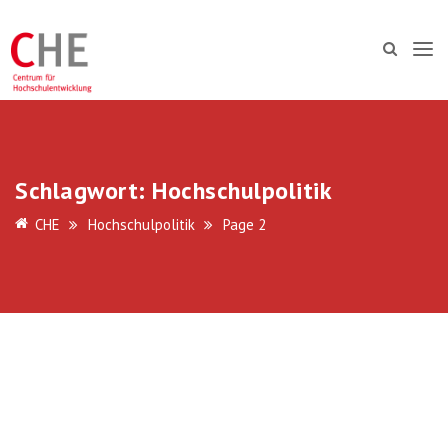
Schlagwort:
Hochschulpolitik
CHE
Hochschulpolitik
Page 2