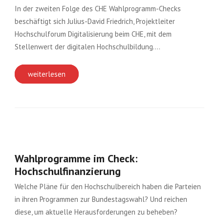
In der zweiten Folge des CHE Wahlprogramm-Checks
beschäftigt sich Julius-David Friedrich, Projektleiter
Hochschulforum Digitalisierung beim CHE, mit dem
Stellenwert der digitalen Hochschulbildung….
weiterlesen
Wahlprogramme im Check:
Hochschulfinanzierung
Welche Pläne für den Hochschulbereich haben die Parteien
in ihren Programmen zur Bundestagswahl? Und reichen
diese, um aktuelle Herausforderungen zu beheben?