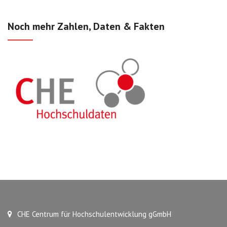
Noch mehr Zahlen, Daten & Fakten
CHE Centrum für Hochschulentwicklung gGmbH