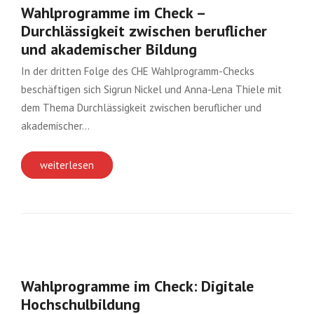
Wahlprogramme im Check –
Durchlässigkeit zwischen beruflicher
und akademischer Bildung
In der dritten Folge des CHE Wahlprogramm-Checks
beschäftigen sich Sigrun Nickel und Anna-Lena Thiele mit
dem Thema Durchlässigkeit zwischen beruflicher und
akademischer…
weiterlesen
Wahlprogramme im Check: Digitale
Hochschulbildung