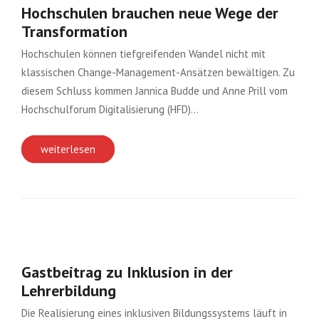
Hochschulen brauchen neue Wege der
Transformation
Hochschulen können tiefgreifenden Wandel nicht mit
klassischen Change-Management-Ansätzen bewältigen. Zu
diesem Schluss kommen Jannica Budde und Anne Prill vom
Hochschulforum Digitalisierung (HFD)…
weiterlesen
Gastbeitrag zu Inklusion in der
Lehrerbildung
Die Realisierung eines inklusiven Bildungssystems läuft in