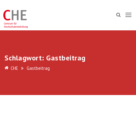
Schlagwort:
Gastbeitrag
CHE
Gastbeitrag