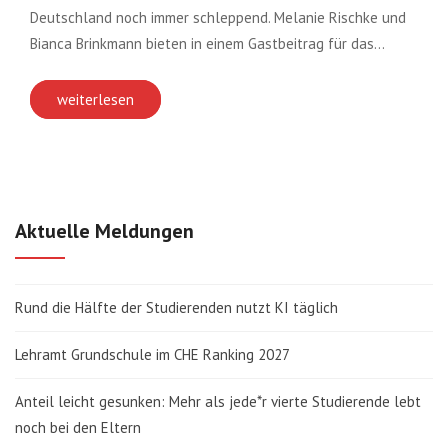
Deutschland noch immer schleppend. Melanie Rischke und
Bianca Brinkmann bieten in einem Gastbeitrag für das…
weiterlesen
Aktuelle Meldungen
Rund die Hälfte der Studierenden nutzt KI täglich
Lehramt Grundschule im CHE Ranking 2027
Anteil leicht gesunken: Mehr als jede*r vierte Studierende lebt
noch bei den Eltern