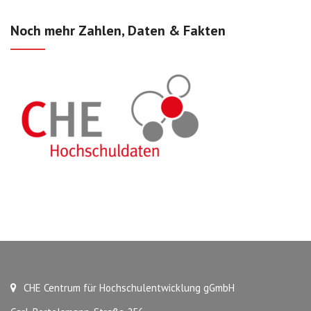
Noch mehr Zahlen, Daten & Fakten
CHE Centrum für Hochschulentwicklung gGmbH