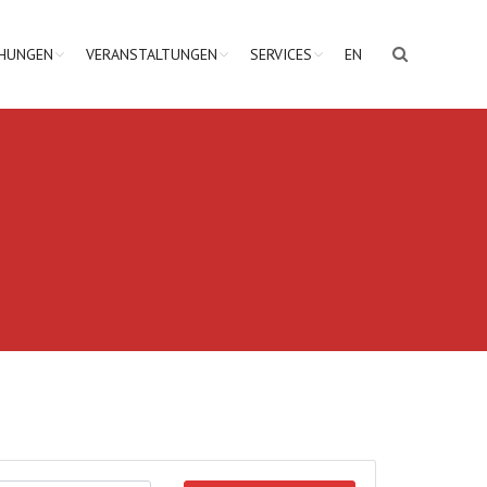
CHUNGEN
VERANSTALTUNGEN
SERVICES
EN