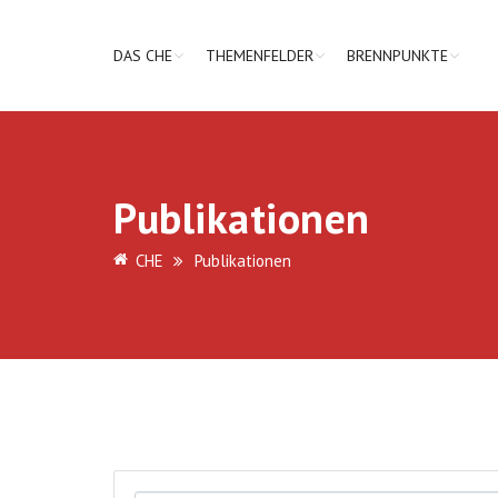
DAS CHE
THEMENFELDER
BRENNPUNKTE
Publikationen
CHE
Publikationen