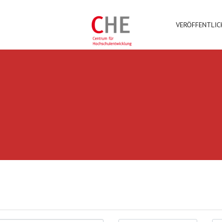
VERÖFFENTLI