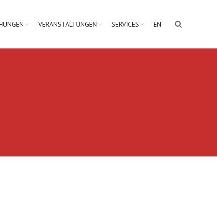
CHUNGEN
VERANSTALTUNGEN
SERVICES
EN