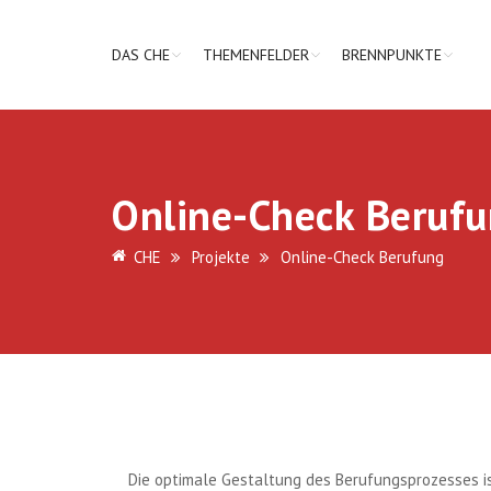
DAS CHE
THEMENFELDER
BRENNPUNKTE
Online-Check Beruf
CHE
Projekte
Online-Check Berufung
Die optimale Gestaltung des Berufungsprozesses is