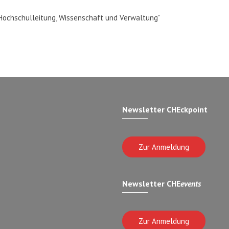
Hochschulleitung, Wissenschaft und Verwaltung”
Newsletter CHEckpoint
Zur Anmeldung
Newsletter CHE
events
Zur Anmeldung