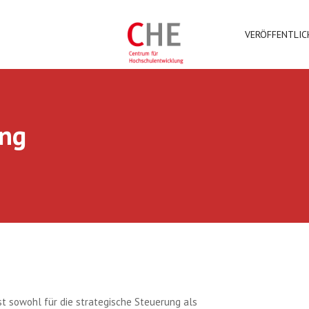
VERÖFFENTLI
ung
t sowohl für die strategische Steuerung als