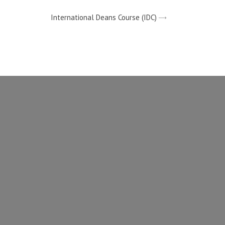
International Deans Course (IDC)