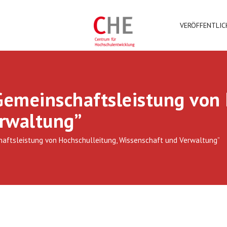
VERÖFFENTLI
Gemeinschaftsleistung von 
rwaltung”
haftsleistung von Hochschulleitung, Wissenschaft und Verwaltung”