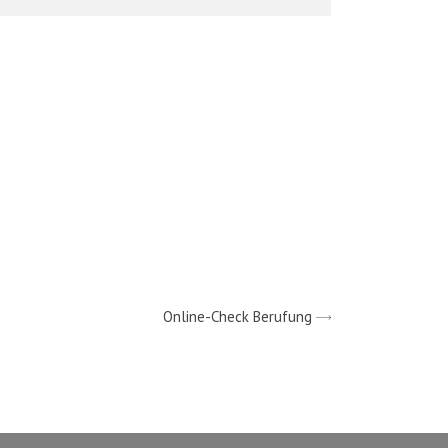
Online-Check Berufung