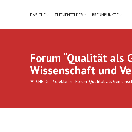
DAS CHE
THEMENFELDER
BRENNPUNKTE
Forum “Qualität als 
Wissenschaft und Ve
CHE
Projekte
Forum “Qualität als Gemeinsc