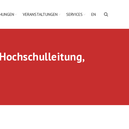
CHUNGEN
VERANSTALTUNGEN
SERVICES
EN
Hochschulleitung,