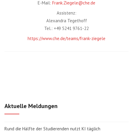
E-Mail:
Frank.Ziegele@che.de
Assistenz:
Alexandra Tegethoff
Tel.: +49 5241 9761-22
https://www.che.de/teams/frank-ziegele
Aktuelle Meldungen
Rund die Hälfte der Studierenden nutzt KI täglich