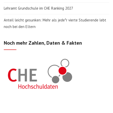
Lehramt Grundschule im CHE Ranking 2027
Anteil leicht gesunken: Mehr als jede*r vierte Studierende lebt
noch bei den Eltern
Noch mehr Zahlen, Daten & Fakten