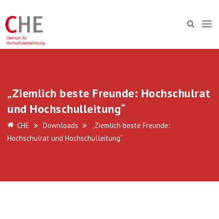
„Ziemlich beste Freunde: Hochschulrat
und Hochschulleitung“
CHE
Downloads
„Ziemlich beste Freunde:
Hochschulrat und Hochschulleitung“