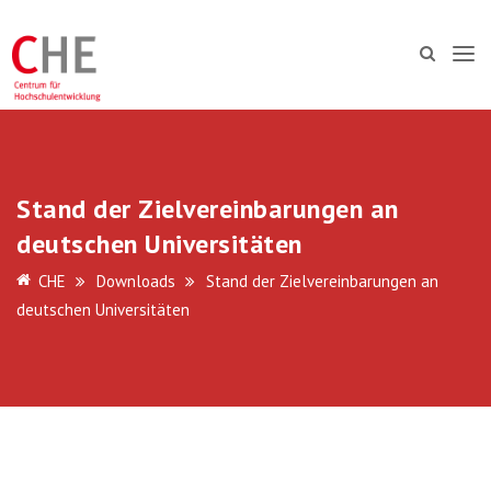
Stand der Zielvereinbarungen an
deutschen Universitäten
CHE
Downloads
Stand der Zielvereinbarungen an
deutschen Universitäten