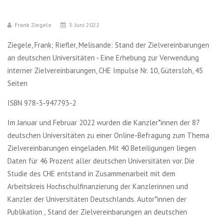
Frank Ziegele
3. Juni 2022
Ziegele, Frank; Riefler, Melisande: Stand der Zielvereinbarungen
an deutschen Universitäten - Eine Erhebung zur Verwendung
interner Zielvereinbarungen, CHE Impulse Nr. 10, Gütersloh, 45
Seiten
ISBN 978-3-947793-2
Im Januar und Februar 2022 wurden die Kanzler*innen der 87
deutschen Universitäten zu einer Online-Befragung zum Thema
Zielvereinbarungen eingeladen. Mit 40 Beteiligungen liegen
Daten für 46 Prozent aller deutschen Universitäten vor. Die
Studie des CHE entstand in Zusammenarbeit mit dem
Arbeitskreis Hochschulfinanzierung der Kanzlerinnen und
Kanzler der Universitäten Deutschlands. Autor*innen der
Publikation „ Stand der Zielvereinbarungen an deutschen