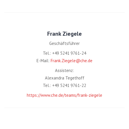
Frank Ziegele
Geschäftsführer
Tel.: +49 5241 9761-24
E-Mail:
Frank.Ziegele@che.de
Assistenz:
Alexandra Tegethoff
Tel.: +49 5241 9761-22
https://www.che.de/teams/frank-ziegele