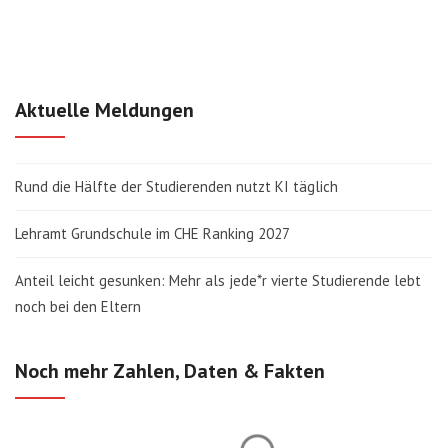
Aktuelle Meldungen
Rund die Hälfte der Studierenden nutzt KI täglich
Lehramt Grundschule im CHE Ranking 2027
Anteil leicht gesunken: Mehr als jede*r vierte Studierende lebt
noch bei den Eltern
Noch mehr Zahlen, Daten & Fakten