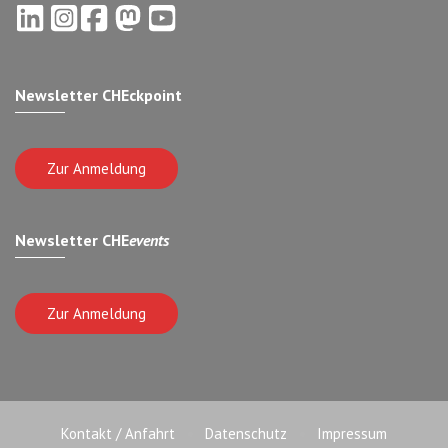
Newsletter CHEckpoint
Zur Anmeldung
Newsletter CHE
events
Zur Anmeldung
Kontakt / Anfahrt
Datenschutz
Impressum