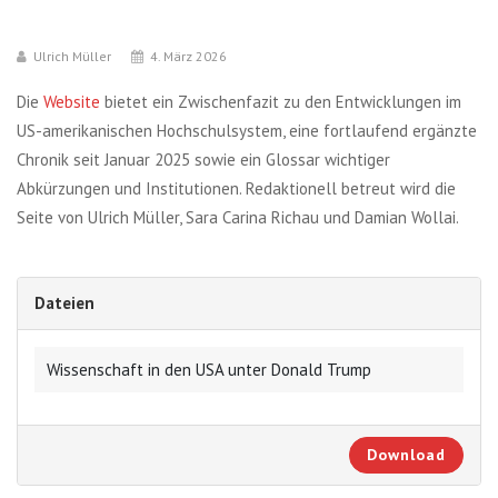
Ulrich Müller
4. März 2026
Die
Website
bietet ein Zwischenfazit zu den Entwicklungen im
US-amerikanischen Hochschulsystem, eine fortlaufend ergänzte
Chronik seit Januar 2025 sowie ein Glossar wichtiger
Abkürzungen und Institutionen. Redaktionell betreut wird die
Seite von Ulrich Müller, Sara Carina Richau und Damian Wollai.
Dateien
Wissenschaft in den USA unter Donald Trump
Download