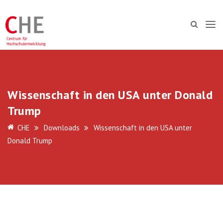
Wissenschaft in den USA unter Donald
Trump
CHE
Downloads
Wissenschaft in den USA unter
Donald Trump