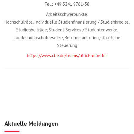
Tel.: +49 5241 9761-58
Arbeitsschwerpunkte:
Hochschulräte, Individuelle Studienfinanzierung / Studienkredite,
Studienbeiträge, Student Services / Studentenwerke,
Landeshochschulgesetze, Reformmonitoring, staatliche
Steuerung
https://www.che.de/teams/ulrich-mueller
Aktuelle Meldungen