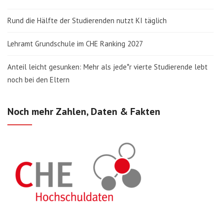
Rund die Hälfte der Studierenden nutzt KI täglich
Lehramt Grundschule im CHE Ranking 2027
Anteil leicht gesunken: Mehr als jede*r vierte Studierende lebt
noch bei den Eltern
Noch mehr Zahlen, Daten & Fakten