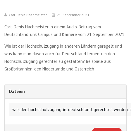
Cort-Denis Hachmeister
21. September 2021
Cort-Denis Hachmeister in einem Audio-Beitrag vom
Deutschlandfunk Campus und Karriere vom 21. September 2021
Wie ist der Hochschulzugang in anderen Ländern geregelt und
was kann man davon auch für Deutschland lernen, um den
Hochschulzugang gerechter zu gestalten? Beispiele aus
Großbritannien, den Niederlande und Österreich
Dateien
wie_der_hochschulzugang_in_deutschland_gerechter_werden