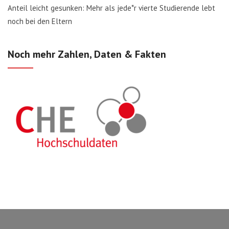
Anteil leicht gesunken: Mehr als jede*r vierte Studierende lebt
noch bei den Eltern
Noch mehr Zahlen, Daten & Fakten