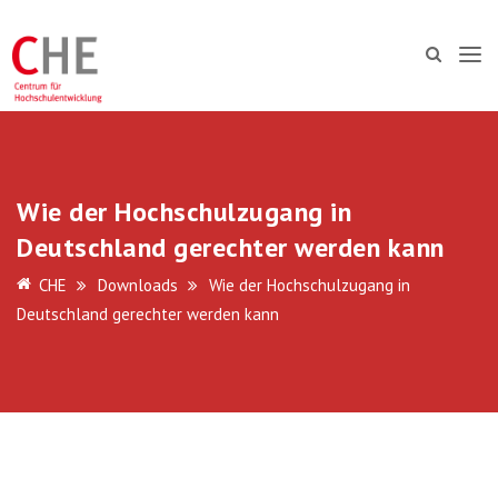
Wie der Hochschulzugang in
Deutschland gerechter werden kann
CHE
Downloads
Wie der Hochschulzugang in
Deutschland gerechter werden kann