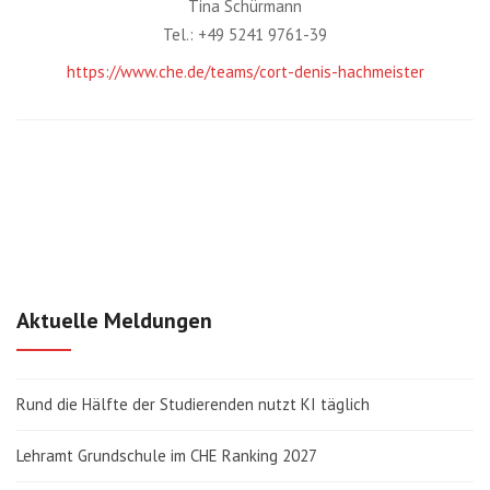
Tina Schürmann
Tel.: +49 5241 9761-39
https://www.che.de/teams/cort-denis-hachmeister
Aktuelle Meldungen
Rund die Hälfte der Studierenden nutzt KI täglich
Lehramt Grundschule im CHE Ranking 2027