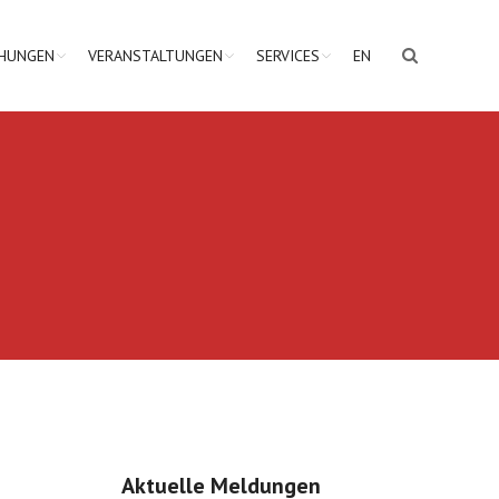
CHUNGEN
VERANSTALTUNGEN
SERVICES
EN
Aktuelle Meldungen