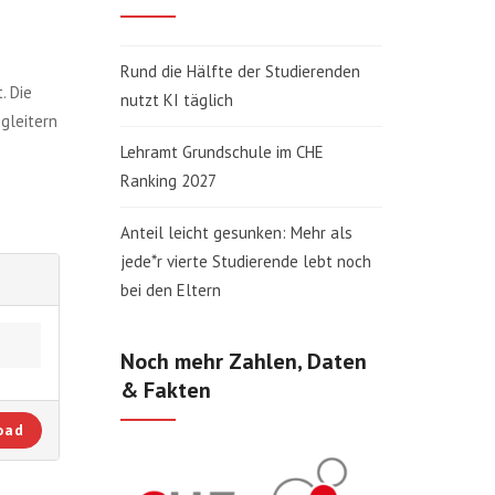
Rund die Hälfte der Studierenden
. Die
nutzt KI täglich
gleitern
Lehramt Grundschule im CHE
Ranking 2027
Anteil leicht gesunken: Mehr als
jede*r vierte Studierende lebt noch
bei den Eltern
Noch mehr Zahlen, Daten
& Fakten
oad