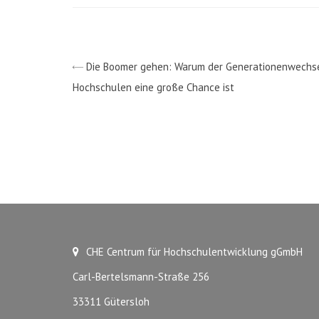
Die Boomer gehen: Warum der Generationenwechs
Hochschulen eine große Chance ist
CHE Centrum für Hochschulentwicklung gGmbH
Carl-Bertelsmann-Straße 256
33311 Gütersloh