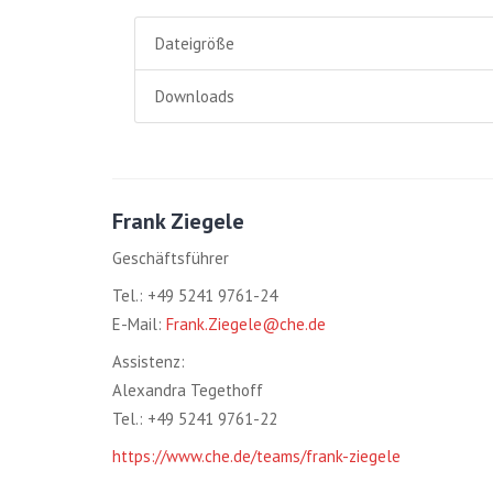
Dateigröße
Downloads
Frank Ziegele
Geschäftsführer
Tel.: +49 5241 9761-24
E-Mail:
Frank.Ziegele@che.de
Assistenz:
Alexandra Tegethoff
Tel.: +49 5241 9761-22
https://www.che.de/teams/frank-ziegele