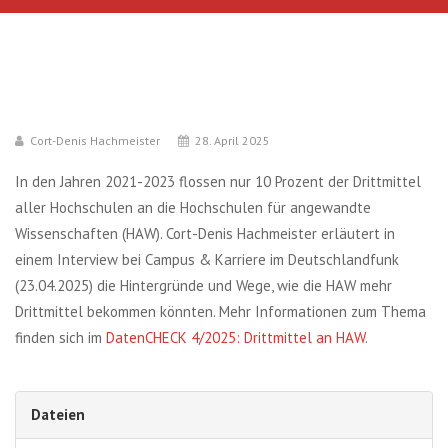
Cort-Denis Hachmeister
28. April 2025
In den Jahren 2021-2023 flossen nur 10 Prozent der Drittmittel
aller Hochschulen an die Hochschulen für angewandte
Wissenschaften (HAW). Cort-Denis Hachmeister erläutert in
einem Interview bei Campus & Karriere im Deutschlandfunk
(23.04.2025) die Hintergründe und Wege, wie die HAW mehr
Drittmittel bekommen könnten. Mehr Informationen zum Thema
finden sich im
DatenCHECK 4/2025: Drittmittel an HAW
.
Dateien