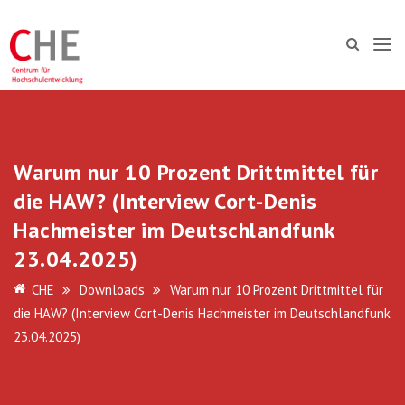
Warum nur 10 Prozent Drittmittel für
die HAW? (Interview Cort-Denis
Hachmeister im Deutschlandfunk
23.04.2025)
CHE
Downloads
Warum nur 10 Prozent Drittmittel für
die HAW? (Interview Cort-Denis Hachmeister im Deutschlandfunk
23.04.2025)