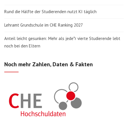
Rund die Hälfte der Studierenden nutzt KI täglich
Lehramt Grundschule im CHE Ranking 2027
Anteil leicht gesunken: Mehr als jede*r vierte Studierende lebt
noch bei den Eltern
Noch mehr Zahlen, Daten & Fakten