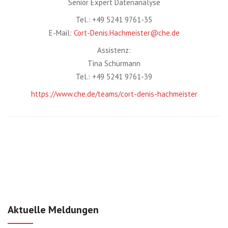
Senior Expert Datenanalyse
Tel.: +49 5241 9761-35
E-Mail:
Cort-Denis.Hachmeister@che.de
Assistenz:
Tina Schürmann
Tel.: +49 5241 9761-39
https://www.che.de/teams/cort-denis-hachmeister
Aktuelle Meldungen