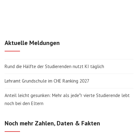
Aktuelle Meldungen
Rund die Hälfte der Studierenden nutzt KI täglich
Lehramt Grundschule im CHE Ranking 2027
Anteil leicht gesunken: Mehr als jede*r vierte Studierende lebt
noch bei den Eltern
Noch mehr Zahlen, Daten & Fakten