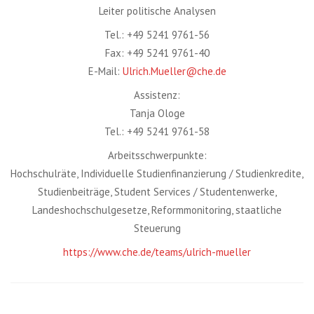
Leiter politische Analysen
Tel.: +49 5241 9761-56
Fax: +49 5241 9761-40
E-Mail:
Ulrich.Mueller@che.de
Assistenz:
Tanja Ologe
Tel.: +49 5241 9761-58
Arbeitsschwerpunkte:
Hochschulräte, Individuelle Studienfinanzierung / Studienkredite,
Studienbeiträge, Student Services / Studentenwerke,
Landeshochschulgesetze, Reformmonitoring, staatliche
Steuerung
https://www.che.de/teams/ulrich-mueller