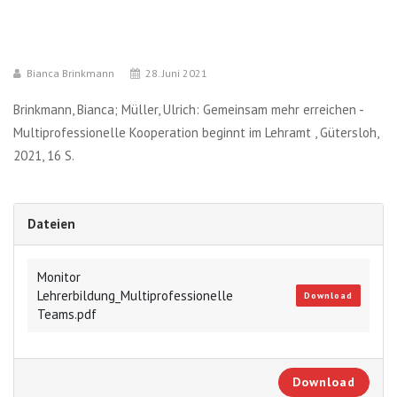
Bianca Brinkmann
28. Juni 2021
Brinkmann, Bianca; Müller, Ulrich: Gemeinsam mehr erreichen -
Multiprofessionelle Kooperation beginnt im Lehramt , Gütersloh,
2021, 16 S.
Dateien
Monitor
Lehrerbildung_Multiprofessionelle
Download
Teams.pdf
Download