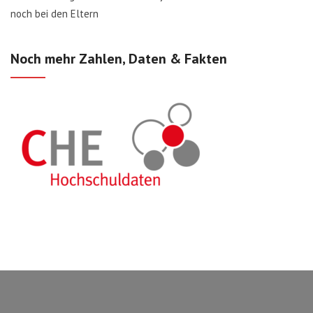
noch bei den Eltern
Noch mehr Zahlen, Daten & Fakten