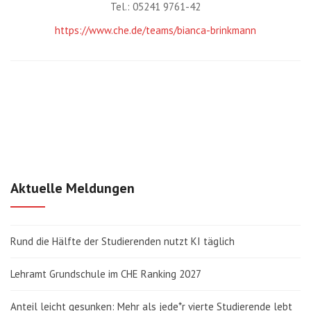
Tel.: 05241 9761-42
https://www.che.de/teams/bianca-brinkmann
Aktuelle Meldungen
Rund die Hälfte der Studierenden nutzt KI täglich
Lehramt Grundschule im CHE Ranking 2027
Anteil leicht gesunken: Mehr als jede*r vierte Studierende lebt