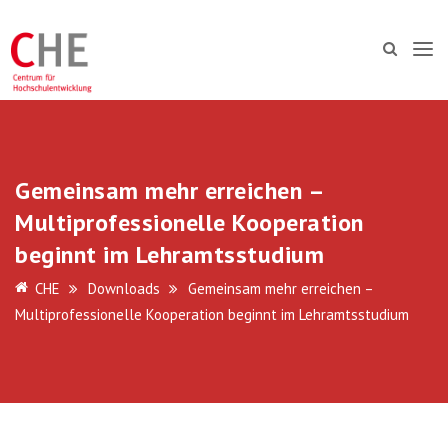
Gemeinsam mehr erreichen –
Multiprofessionelle Kooperation
beginnt im Lehramtsstudium
CHE
Downloads
Gemeinsam mehr erreichen –
Multiprofessionelle Kooperation beginnt im Lehramtsstudium