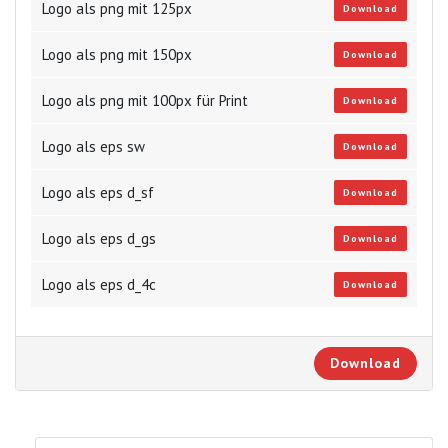
Logo als png mit 125px
Download
Logo als png mit 150px
Download
Logo als png mit 100px für Print
Download
Logo als eps sw
Download
Logo als eps d_sf
Download
Logo als eps d_gs
Download
Logo als eps d_4c
Download
Download