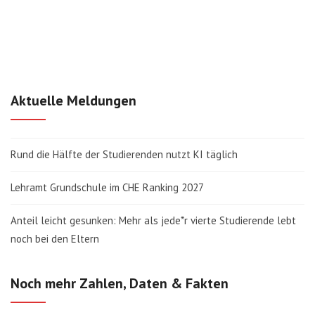
Aktuelle Meldungen
Rund die Hälfte der Studierenden nutzt KI täglich
Lehramt Grundschule im CHE Ranking 2027
Anteil leicht gesunken: Mehr als jede*r vierte Studierende lebt
noch bei den Eltern
Noch mehr Zahlen, Daten & Fakten