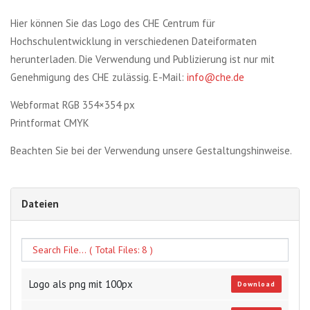
Hier können Sie das Logo des CHE Centrum für
Hochschulentwicklung in verschiedenen Dateiformaten
herunterladen. Die Verwendung und Publizierung ist nur mit
Genehmigung des CHE zulässig. E-Mail:
info@che.de
Webformat RGB 354×354 px
Printformat CMYK
Beachten Sie bei der Verwendung unsere Gestaltungshinweise.
Dateien
Logo als png mit 100px
Download