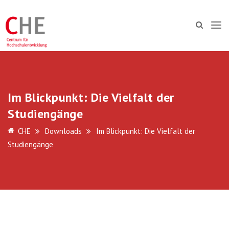
Im Blickpunkt: Die Vielfalt der
Studiengänge
CHE
Downloads
Im Blickpunkt: Die Vielfalt der
Studiengänge