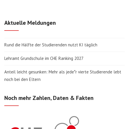
Aktuelle Meldungen
Rund die Hälfte der Studierenden nutzt KI täglich
Lehramt Grundschule im CHE Ranking 2027
Anteil leicht gesunken: Mehr als jede*r vierte Studierende lebt
noch bei den Eltern
Noch mehr Zahlen, Daten & Fakten