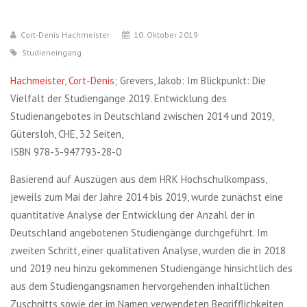
Cort-Denis Hachmeister
10. Oktober 2019
Studieneingang
Hachmeister, Cort-Denis
; Grevers, Jakob: Im Blickpunkt: Die
Vielfalt der Studiengänge 2019. Entwicklung des
Studienangebotes in Deutschland zwischen 2014 und 2019,
Gütersloh, CHE, 32 Seiten,
ISBN 978-3-947793-28-0
Basierend auf Auszügen aus dem HRK Hochschulkompass,
jeweils zum Mai der Jahre 2014 bis 2019, wurde zunächst eine
quantitative Analyse der Entwicklung der Anzahl der in
Deutschland angebotenen Studiengänge durchgeführt. Im
zweiten Schritt, einer qualitativen Analyse, wurden die in 2018
und 2019 neu hinzu gekommenen Studiengänge hinsichtlich des
aus dem Studiengangsnamen hervorgehenden inhaltlichen
Zuschnitts sowie der im Namen verwendeten Begrifflichkeiten