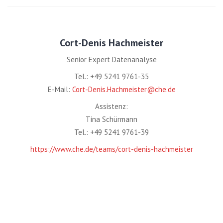
Cort-Denis Hachmeister
Senior Expert Datenanalyse
Tel.: +49 5241 9761-35
E-Mail:
Cort-Denis.Hachmeister@che.de
Assistenz:
Tina Schürmann
Tel.: +49 5241 9761-39
https://www.che.de/teams/cort-denis-hachmeister