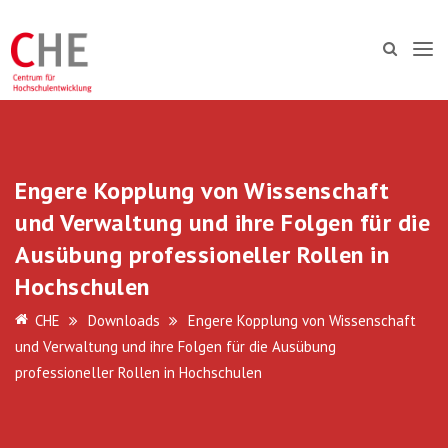
Engere Kopplung von Wissenschaft
und Verwaltung und ihre Folgen für die
Ausübung professioneller Rollen in
Hochschulen
CHE
Downloads
Engere Kopplung von Wissenschaft
und Verwaltung und ihre Folgen für die Ausübung
professioneller Rollen in Hochschulen