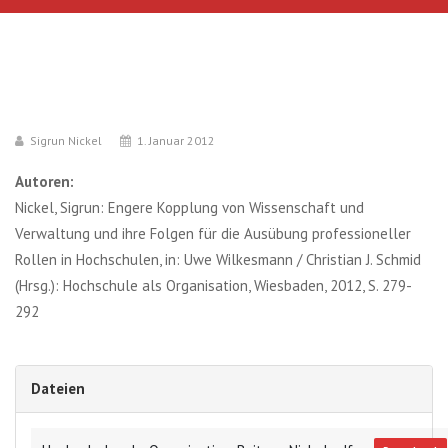
Sigrun Nickel
1. Januar 2012
Autoren:
Nickel, Sigrun: Engere Kopplung von Wissenschaft und
Verwaltung und ihre Folgen für die Ausübung professioneller
Rollen in Hochschulen, in: Uwe Wilkesmann / Christian J. Schmid
(Hrsg.): Hochschule als Organisation, Wiesbaden, 2012, S. 279-
292
Dateien