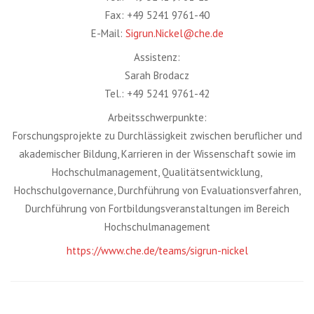
Fax: +49 5241 9761-40
E-Mail:
Sigrun.Nickel@che.de
Assistenz:
Sarah Brodacz
Tel.: +49 5241 9761-42
Arbeitsschwerpunkte:
Forschungsprojekte zu Durchlässigkeit zwischen beruflicher und
akademischer Bildung, Karrieren in der Wissenschaft sowie im
Hochschulmanagement, Qualitätsentwicklung,
Hochschulgovernance, Durchführung von Evaluationsverfahren,
Durchführung von Fortbildungsveranstaltungen im Bereich
Hochschulmanagement
https://www.che.de/teams/sigrun-nickel