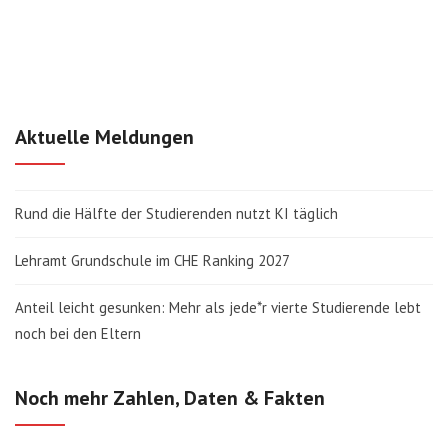
Aktuelle Meldungen
Rund die Hälfte der Studierenden nutzt KI täglich
Lehramt Grundschule im CHE Ranking 2027
Anteil leicht gesunken: Mehr als jede*r vierte Studierende lebt
noch bei den Eltern
Noch mehr Zahlen, Daten & Fakten