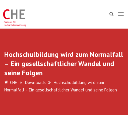
Hochschulbildung wird zum Normalfall
– Ein gesellschaftlicher Wandel und
seine Folgen
CHE
Downloads
Hochschulbildung wird zum
Normalfall – Ein gesellschaftlicher Wandel und seine Folgen