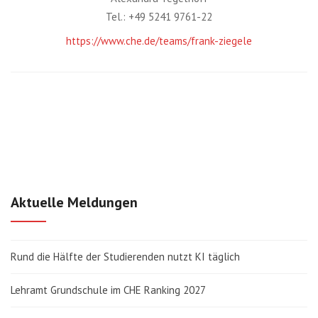
Tel.: +49 5241 9761-22
https://www.che.de/teams/frank-ziegele
Aktuelle Meldungen
Rund die Hälfte der Studierenden nutzt KI täglich
Lehramt Grundschule im CHE Ranking 2027