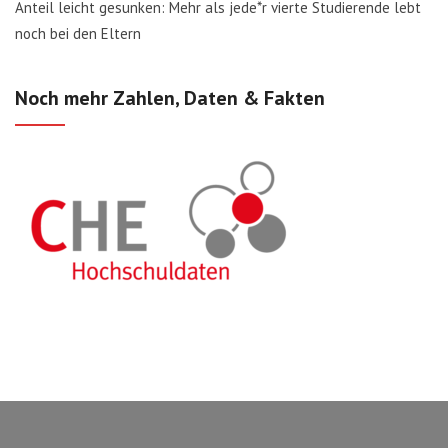
Anteil leicht gesunken: Mehr als jede*r vierte Studierende lebt
noch bei den Eltern
Noch mehr Zahlen, Daten & Fakten