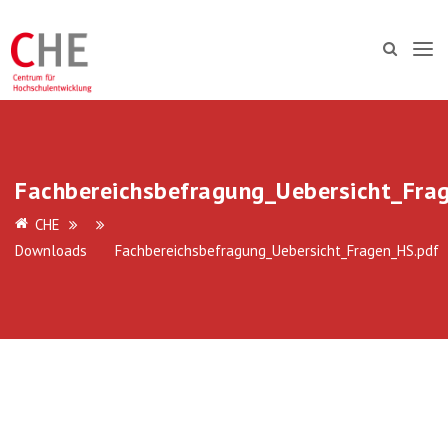
Fachbereichsbefragung_Uebersicht_Fra
CHE
Downloads
Fachbereichsbefragung_Uebersicht_Fragen_HS.pdf