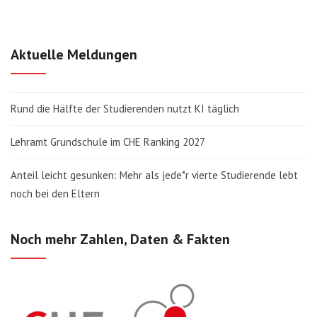
Aktuelle Meldungen
Rund die Hälfte der Studierenden nutzt KI täglich
Lehramt Grundschule im CHE Ranking 2027
Anteil leicht gesunken: Mehr als jede*r vierte Studierende lebt
noch bei den Eltern
Noch mehr Zahlen, Daten & Fakten