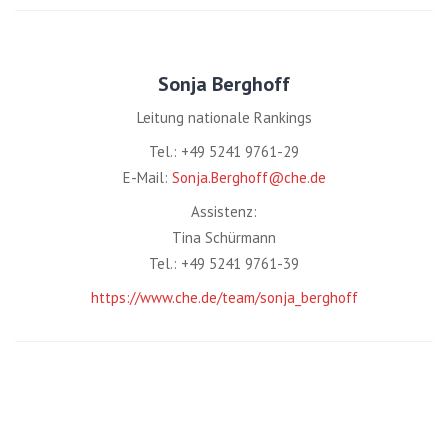
Sonja Berghoff
Leitung nationale Rankings
Tel.: +49 5241 9761-29
E-Mail:
Sonja.Berghoff@che.de
Assistenz:
Tina Schürmann
Tel.: +49 5241 9761-39
https://www.che.de/team/sonja_berghoff