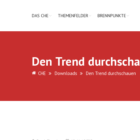
DAS CHE
THEMENFELDER
BRENNPUNKTE
Den Trend durchsch
CHE
Downloads
Den Trend durchschauen