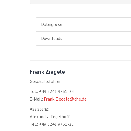
Dateigröße
Downloads
Frank Ziegele
Geschäftsführer
Tel.: +49 5241 9761-24
E-Mail:
Frank.Ziegele@che.de
Assistenz:
Alexandra Tegethoff
Tel.: +49 5241 9761-22