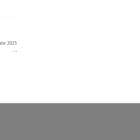
ate 2023