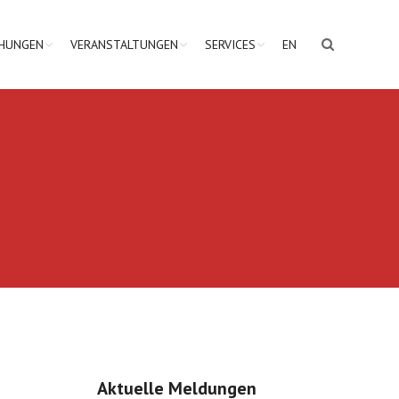
CHUNGEN
VERANSTALTUNGEN
SERVICES
EN
Aktuelle Meldungen