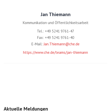
Jan Thiemann
Kommunikation und Öffentlichkeitsarbeit
Tel.: +49 5241 9761-47
Fax: +49 5241 9761-40
E-Mail:
Jan.Thiemann@che.de
https://www.che.de/teams/jan-thiemann
Aktuelle Meldungen