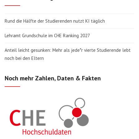
Rund die Hälfte der Studierenden nutzt KI täglich
Lehramt Grundschule im CHE Ranking 2027
Anteil leicht gesunken: Mehr als jede*r vierte Studierende lebt
noch bei den Eltern
Noch mehr Zahlen, Daten & Fakten