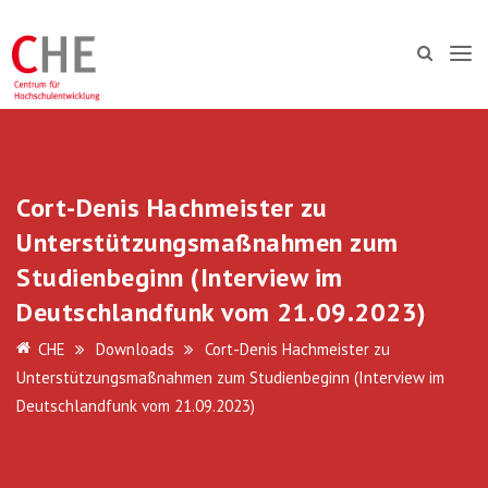
Cort-Denis Hachmeister zu
Unterstützungsmaßnahmen zum
Studienbeginn (Interview im
Deutschlandfunk vom 21.09.2023)
CHE
Downloads
Cort-Denis Hachmeister zu
Unterstützungsmaßnahmen zum Studienbeginn (Interview im
Deutschlandfunk vom 21.09.2023)