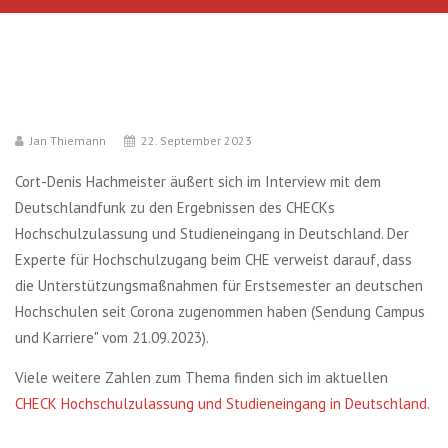
Jan Thiemann
22. September 2023
Cort-Denis Hachmeister äußert sich im Interview mit dem
Deutschlandfunk zu den Ergebnissen des CHECKs
Hochschulzulassung und Studieneingang in Deutschland. Der
Experte für Hochschulzugang beim CHE verweist darauf, dass
die Unterstützungsmaßnahmen für Erstsemester an deutschen
Hochschulen seit Corona zugenommen haben (Sendung Campus
und Karriere" vom 21.09.2023).
Viele weitere Zahlen zum Thema finden sich im aktuellen
CHECK Hochschulzulassung und Studieneingang in Deutschland
.