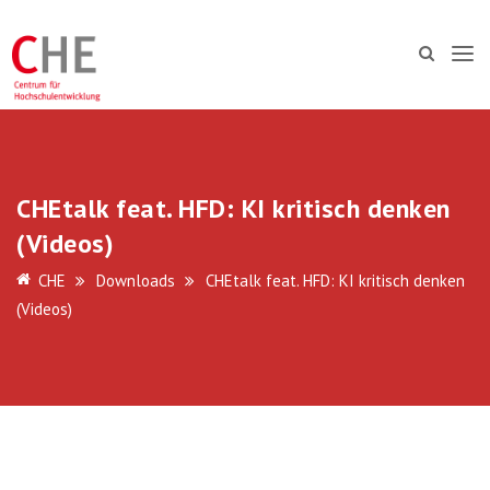
CHEtalk feat. HFD: KI kritisch denken
(Videos)
CHE
Downloads
CHEtalk feat. HFD: KI kritisch denken
(Videos)