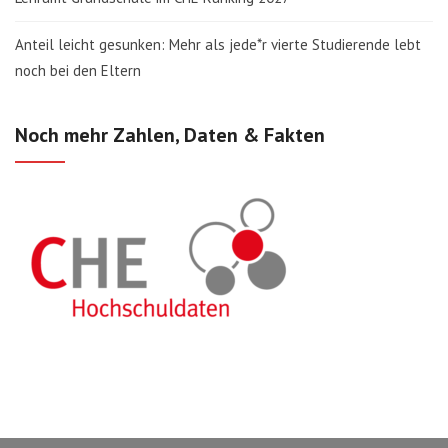
Anteil leicht gesunken: Mehr als jede*r vierte Studierende lebt
noch bei den Eltern
Noch mehr Zahlen, Daten & Fakten