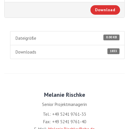
Download
0.00 KB
Dateigröße
1833
Downloads
Melanie Rischke
Senior Projektmanagerin
Tel.: +49 5241 9761-33
Fax: +49 5241 9761-40