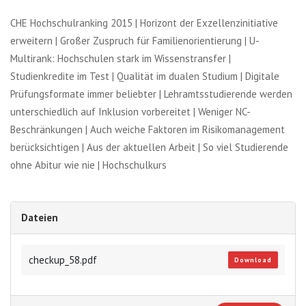
CHE Hochschulranking 2015 | Horizont der Exzellenzinitiative
erweitern | Großer Zuspruch für Familienorientierung | U-
Multirank: Hochschulen stark im Wissenstransfer |
Studienkredite im Test | Qualität im dualen Studium | Digitale
Prüfungsformate immer beliebter | Lehramtsstudierende werden
unterschiedlich auf Inklusion vorbereitet | Weniger NC-
Beschränkungen | Auch weiche Faktoren im Risikomanagement
berücksichtigen | Aus der aktuellen Arbeit | So viel Studierende
ohne Abitur wie nie | Hochschulkurs
Dateien
checkup_58.pdf
Download