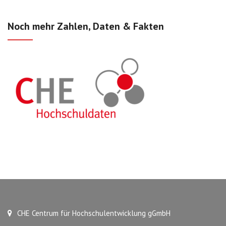
Noch mehr Zahlen, Daten & Fakten
CHE Centrum für Hochschulentwicklung gGmbH