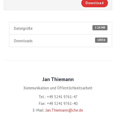
Download
2.26 MB
Dateigröße
18556
Downloads
Jan Thiemann
Kommunikation und Öffentlichkeitsarbeit
Tel.: +49 5241 9761-47
Fax: +49 5241 9761-40
E-Mail:
Jan.Thiemann@che.de