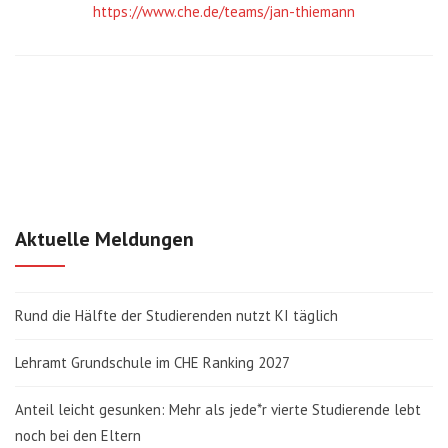
https://www.che.de/teams/jan-thiemann
Aktuelle Meldungen
Rund die Hälfte der Studierenden nutzt KI täglich
Lehramt Grundschule im CHE Ranking 2027
Anteil leicht gesunken: Mehr als jede*r vierte Studierende lebt
noch bei den Eltern