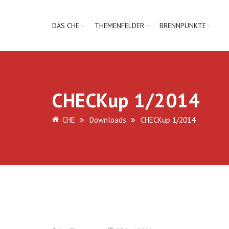
DAS CHE
THEMENFELDER
BRENNPUNKTE
CHECKup 1/2014
CHE
Downloads
CHECKup 1/2014