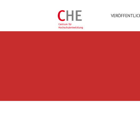
VERÖFFENTLI