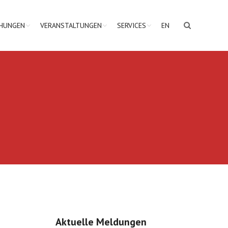
CHUNGEN
VERANSTALTUNGEN
SERVICES
EN
Aktuelle Meldungen