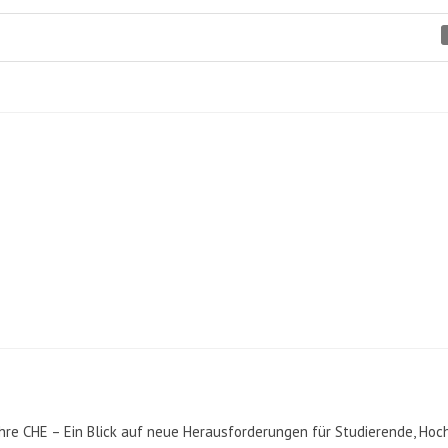
ahre CHE – Ein Blick auf neue Herausforderungen für Studierende, Ho