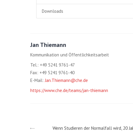
Downloads
Jan Thiemann
Kommunikation und Öffentlichkeitsarbeit
Tel.: +49 5241 9761-47
Fax: +49 5241 9761-40
E-Mail:
Jan.Thiemann@che.de
https://www.che.de/teams/jan-thiemann
Wenn Studieren der Normalfall wird, 20 J