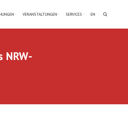
CHUNGEN
VERANSTALTUNGEN
SERVICES
EN
s NRW-