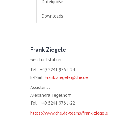
Dateigröße
Downloads
Frank Ziegele
Geschäftsführer
Tel.: +49 5241 9761-24
E-Mail:
Frank.Ziegele@che.de
Assistenz:
Alexandra Tegethoff
Tel.: +49 5241 9761-22
https://www.che.de/teams/frank-ziegele