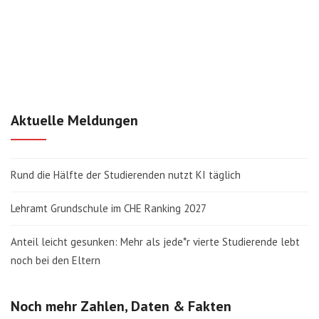
Aktuelle Meldungen
Rund die Hälfte der Studierenden nutzt KI täglich
Lehramt Grundschule im CHE Ranking 2027
Anteil leicht gesunken: Mehr als jede*r vierte Studierende lebt
noch bei den Eltern
Noch mehr Zahlen, Daten & Fakten