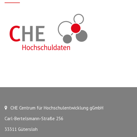
CHE Centrum für Hochschulentwicklung gGmbH
Carl-Bertelsmann-Straße 256
33311 Gütersloh