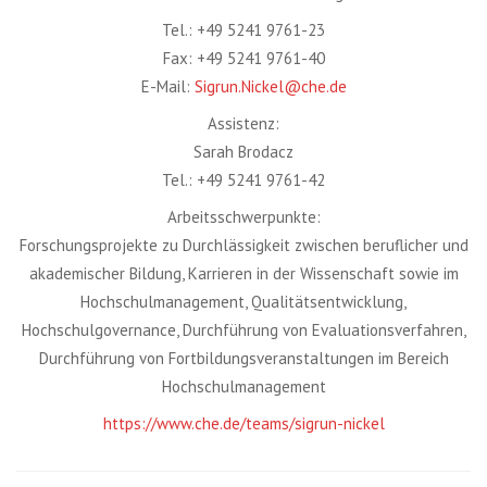
Tel.: +49 5241 9761-23
Fax: +49 5241 9761-40
E-Mail:
Sigrun.Nickel@che.de
Assistenz:
Sarah Brodacz
Tel.: +49 5241 9761-42
Arbeitsschwerpunkte:
Forschungsprojekte zu Durchlässigkeit zwischen beruflicher und
akademischer Bildung, Karrieren in der Wissenschaft sowie im
Hochschulmanagement, Qualitätsentwicklung,
Hochschulgovernance, Durchführung von Evaluationsverfahren,
Durchführung von Fortbildungsveranstaltungen im Bereich
Hochschulmanagement
https://www.che.de/teams/sigrun-nickel