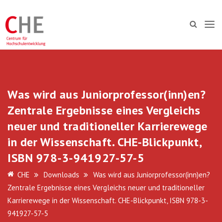
Was wird aus Juniorprofessor(inn)en?
Zentrale Ergebnisse eines Vergleichs
neuer und traditioneller Karrierewege
in der Wissenschaft. CHE-Blickpunkt,
ISBN 978-3-941927-57-5
CHE
Downloads
Was wird aus Juniorprofessor(inn)en?
Zentrale Ergebnisse eines Vergleichs neuer und traditioneller
Karrierewege in der Wissenschaft. CHE-Blickpunkt, ISBN 978-3-
941927-57-5