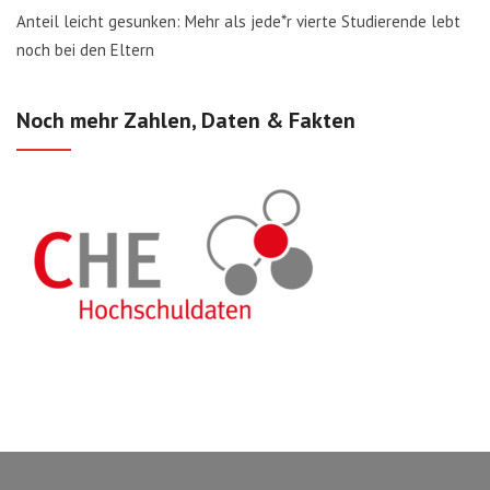
Anteil leicht gesunken: Mehr als jede*r vierte Studierende lebt
noch bei den Eltern
Noch mehr Zahlen, Daten & Fakten