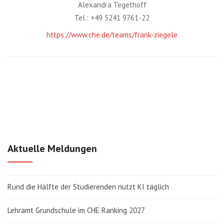
Alexandra Tegethoff
Tel.: +49 5241 9761-22
https://www.che.de/teams/frank-ziegele
Aktuelle Meldungen
Rund die Hälfte der Studierenden nutzt KI täglich
Lehramt Grundschule im CHE Ranking 2027