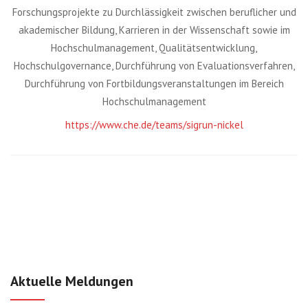
Forschungsprojekte zu Durchlässigkeit zwischen beruflicher und
akademischer Bildung, Karrieren in der Wissenschaft sowie im
Hochschulmanagement, Qualitätsentwicklung,
Hochschulgovernance, Durchführung von Evaluationsverfahren,
Durchführung von Fortbildungsveranstaltungen im Bereich
Hochschulmanagement
https://www.che.de/teams/sigrun-nickel
Aktuelle Meldungen