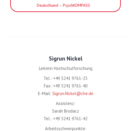
Deutschland – PsychKOMPASS
Sigrun Nickel
Leiterin Hochschulforschung
Tel.: +49 5241 9761-23
Fax: +49 5241 9761-40
E-Mail:
Sigrun.Nickel@che.de
Assistenz:
Sarah Brodacz
Tel.: +49 5241 9761-42
Arbeitsschwerpunkte: