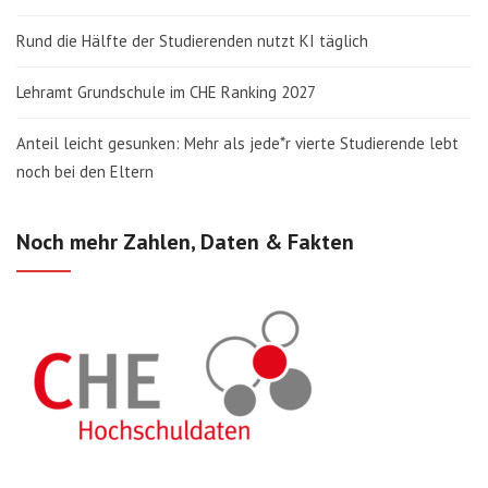
Rund die Hälfte der Studierenden nutzt KI täglich
Lehramt Grundschule im CHE Ranking 2027
Anteil leicht gesunken: Mehr als jede*r vierte Studierende lebt
noch bei den Eltern
Noch mehr Zahlen, Daten & Fakten