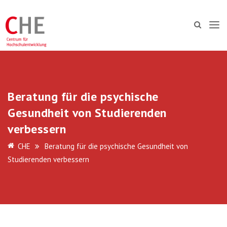
Beratung für die psychische
Gesundheit von Studierenden
verbessern
CHE
Beratung für die psychische Gesundheit von
Studierenden verbessern