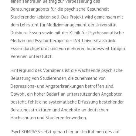
einen zentralen Beitrag zur Verbesserung des
Beratungsangebots für die psychische Gesundheit
Studierender leisten soll. Das Projekt wird gemeinsam mit
dem Lehrstuhl für Medizinmanagement der Universität
Duisburg-Essen sowie mit der Klinik für Psychosomatische
Medizin und Psychotherapie der LVR-Universitätsklinik
Essen durchgeführt und von mehreren bundesweit tätigen
Vereinen unterstützt.
Hintergrund des Vorhabens ist die wachsende psychische
Belastung von Studierenden, die zunehmend von
Depressions- und Angsterkrankungen betroffen sind.
Obwohl ein hoher Bedarf an unterstützenden Angeboten
besteht, fehlt eine systematische Erfassung bestehender
Beratungsstrukturen und Angebote an deutschen
Hochschulen und Studierendenwerken.
PsychKOMPASS setzt genau hier an: Im Rahmen des auf