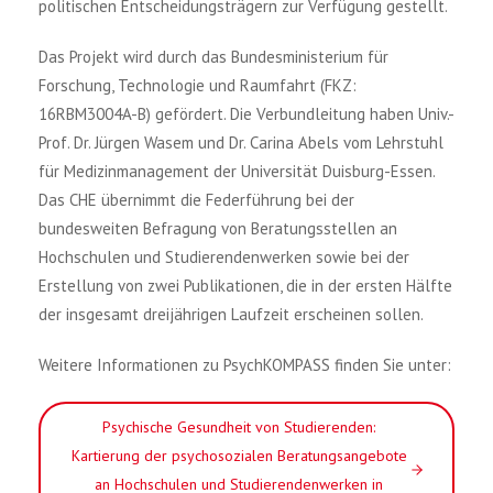
politischen Entscheidungsträgern zur Verfügung gestellt.
Das Projekt wird durch das Bundesministerium für
Forschung, Technologie und Raumfahrt (FKZ:
16RBM3004A-B) gefördert. Die Verbundleitung haben Univ.-
Prof. Dr. Jürgen Wasem und Dr. Carina Abels vom Lehrstuhl
für Medizinmanagement der Universität Duisburg-Essen.
Das CHE übernimmt die Federführung bei der
bundesweiten Befragung von Beratungsstellen an
Hochschulen und Studierendenwerken sowie bei der
Erstellung von zwei Publikationen, die in der ersten Hälfte
der insgesamt dreijährigen Laufzeit erscheinen sollen.
Weitere Informationen zu PsychKOMPASS finden Sie unter:
Psychische Gesundheit von Studierenden:
Kartierung der psychosozialen Beratungsangebote
an Hochschulen und Studierendenwerken in