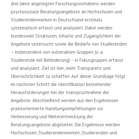
drei Jahre angelegten Forschungsvorhabens werden
psychosoziale Beratungsangebote an Hochschulen und
Studierendenwerken in Deutschland erstmals
systematisch erfasst und analysiert. Dabei werden
bundesweit Strukturen, Inhalte und Zugänglichkeit der
Angebote untersucht sowie die Bedarfe von Studierenden
– insbesondere von vulnerablen Gruppen (u. a.
Studierende mit Behinderung) – in Fokusgruppen erfasst
und analysiert. Ziel ist hier, mehr Transparenz und
Übersichtlichkeit zu schaffen. Auf dieser Grundlage folgt
im nächsten Schritt die Identifikation bestehender
Herausforderungen bei der Inanspruchnahme der
Angebote. Abschließend werden aus den Ergebnissen
praxisorientierte Handlungsempfehlungen zur
Verbesserung und Weiterentwicklung der
Beratungsangebote abgeleitet. Die Ergebnisse werden
Hochschulen, Studierendenwerken, Studierenden und