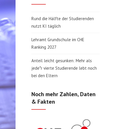
Rund die Hälfte der Studierenden
nutzt KI täglich
Lehramt Grundschule im CHE
Ranking 2027
Anteil leicht gesunken: Mehr als
jede*r vierte Studierende lebt noch
bei den Eltern
Noch mehr Zahlen, Daten
& Fakten