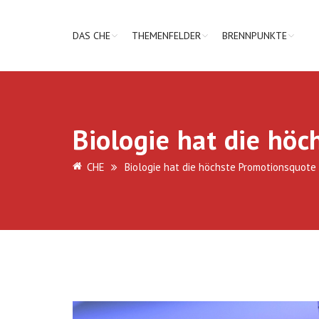
DAS CHE
THEMENFELDER
BRENNPUNKTE
Biologie hat die höc
CHE
Biologie hat die höchste Promotionsquote 