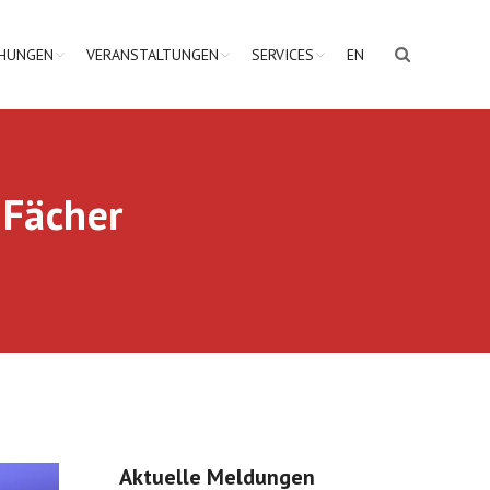
CHUNGEN
VERANSTALTUNGEN
SERVICES
EN
 Fächer
Aktuelle Meldungen