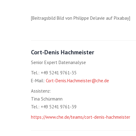
[Beitragsbild Bild von Philippe Delavie auf Pixabay]
Cort-Denis Hachmeister
Senior Expert Datenanalyse
Tel.: +49 5241 9761-35
E-Mail:
Cort-Denis.Hachmeister@che.de
Assistenz:
Tina Schürmann
Tel.: +49 5241 9761-39
https://www.che.de/teams/cort-denis-hachmeister