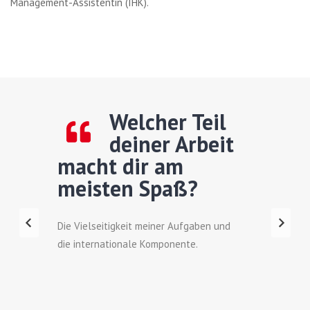
Management-Assistentin (IHK).
Welcher Teil
deiner Arbeit
macht dir am
meisten Spaß?
Die Vielseitigkeit meiner Aufgaben und
die internationale Komponente.