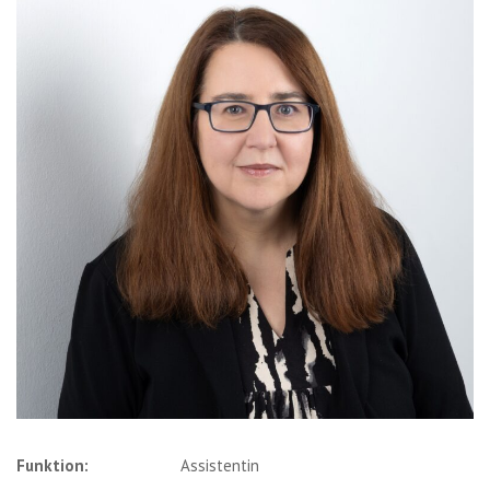
Funktion:
Assistentin