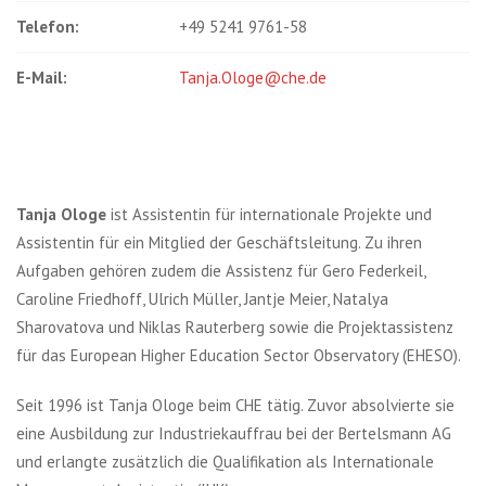
Telefon:
+49 5241 9761-58
E-Mail:
Tanja.Ologe@che.de
Tanja Ologe
ist Assistentin für internationale Projekte und
Assistentin für ein Mitglied der Geschäftsleitung. Zu ihren
Aufgaben gehören zudem die Assistenz für Gero Federkeil,
Caroline Friedhoff, Ulrich Müller, Jantje Meier, Natalya
Sharovatova und Niklas Rauterberg sowie die Projektassistenz
für das European Higher Education Sector Observatory (EHESO).
Seit 1996 ist Tanja Ologe beim CHE tätig. Zuvor absolvierte sie
eine Ausbildung zur Industriekauffrau bei der Bertelsmann AG
und erlangte zusätzlich die Qualifikation als Internationale