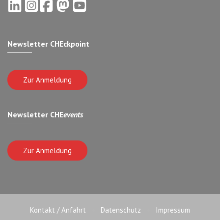
Newsletter CHEckpoint
Zur Anmeldung
Newsletter CHE
events
Zur Anmeldung
Kontakt / Anfahrt
Datenschutz
Impressum