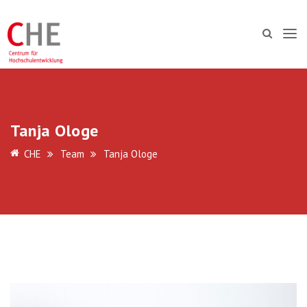
Tanja Ologe
CHE
Team
Tanja Ologe