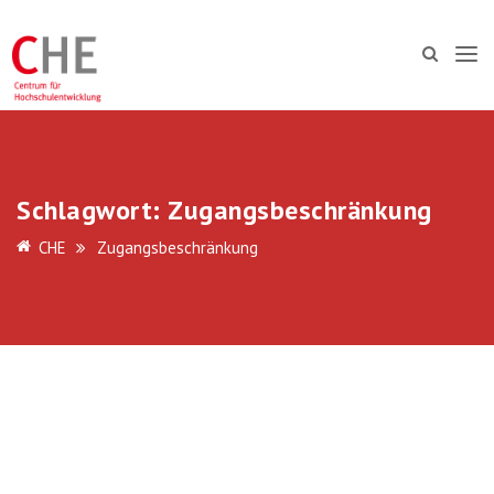
Schlagwort:
Zugangsbeschränkung
CHE
Zugangsbeschränkung