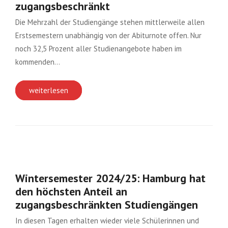
zugangsbeschränkt
Die Mehrzahl der Studiengänge stehen mittlerweile allen
Erstsemestern unabhängig von der Abiturnote offen. Nur
noch 32,5 Prozent aller Studienangebote haben im
kommenden…
weiterlesen
Wintersemester 2024/25: Hamburg hat
den höchsten Anteil an
zugangsbeschränkten Studiengängen
In diesen Tagen erhalten wieder viele Schülerinnen und