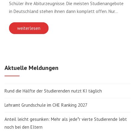
Schüler ihre Abiturzeugnisse. Die meisten Studienangebote
in Deutschland stehen ihnen dann komplett offen. Nur…
weiterlesen
Aktuelle Meldungen
Rund die Hälfte der Studierenden nutzt KI täglich
Lehramt Grundschule im CHE Ranking 2027
Anteil leicht gesunken: Mehr als jede*r vierte Studierende lebt
noch bei den Eltern