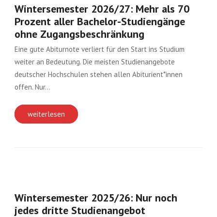
Wintersemester 2026/27: Mehr als 70
Prozent aller Bachelor-Studiengänge
ohne Zugangsbeschränkung
Eine gute Abiturnote verliert für den Start ins Studium
weiter an Bedeutung. Die meisten Studienangebote
deutscher Hochschulen stehen allen Abiturient*innen
offen. Nur…
weiterlesen
Wintersemester 2025/26: Nur noch
jedes dritte Studienangebot