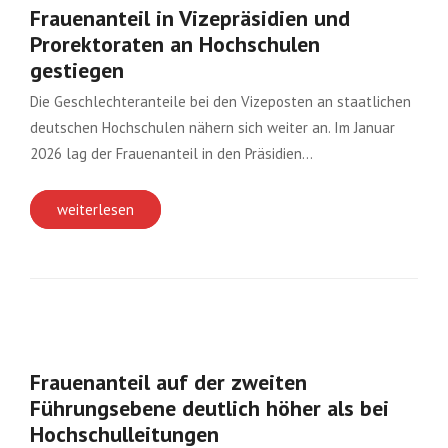
Frauenanteil in Vizepräsidien und
Prorektoraten an Hochschulen
gestiegen
Die Geschlechteranteile bei den Vizeposten an staatlichen
deutschen Hochschulen nähern sich weiter an. Im Januar
2026 lag der Frauenanteil in den Präsidien…
weiterlesen
Frauenanteil auf der zweiten
Führungsebene deutlich höher als bei
Hochschulleitungen