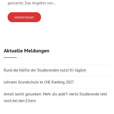
gestartet. Das Angebot von…
weiterlesen
Aktuelle Meldungen
Rund die Hälfte der Studierenden nutzt KI täglich
Lehramt Grundschule im CHE Ranking 2027
Anteil leicht gesunken: Mehr als jede*r vierte Studierende lebt
noch bei den Eltern