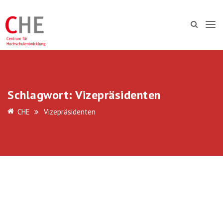
Schlagwort:
Vizepräsidenten
CHE
Vizepräsidenten