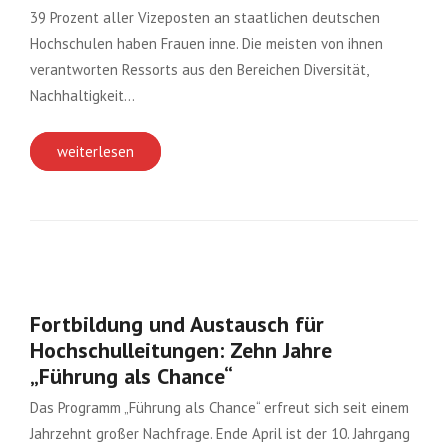
39 Prozent aller Vizeposten an staatlichen deutschen
Hochschulen haben Frauen inne. Die meisten von ihnen
verantworten Ressorts aus den Bereichen Diversität,
Nachhaltigkeit…
weiterlesen
Fortbildung und Austausch für
Hochschulleitungen: Zehn Jahre
„Führung als Chance“
Das Programm „Führung als Chance“ erfreut sich seit einem
Jahrzehnt großer Nachfrage. Ende April ist der 10. Jahrgang