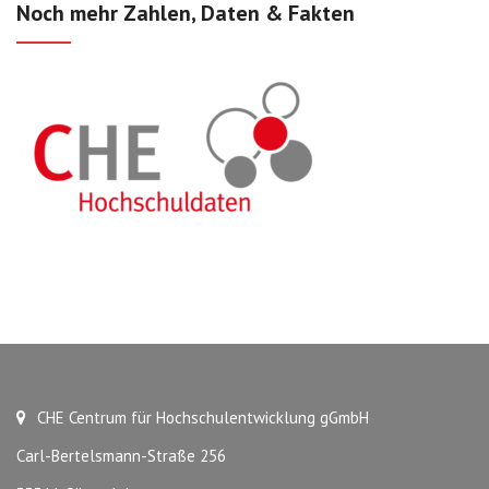
Noch mehr Zahlen, Daten & Fakten
CHE Centrum für Hochschulentwicklung gGmbH
Carl-Bertelsmann-Straße 256