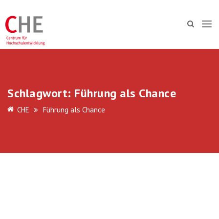
Schlagwort:
Führung als Chance
CHE
Führung als Chance