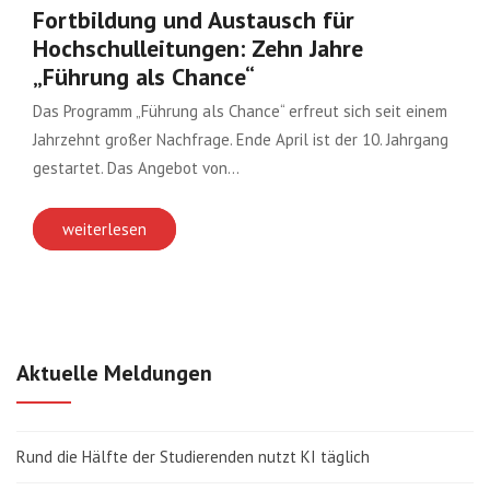
Fortbildung und Austausch für
Hochschulleitungen: Zehn Jahre
„Führung als Chance“
Das Programm „Führung als Chance“ erfreut sich seit einem
Jahrzehnt großer Nachfrage. Ende April ist der 10. Jahrgang
gestartet. Das Angebot von…
weiterlesen
Aktuelle Meldungen
Rund die Hälfte der Studierenden nutzt KI täglich