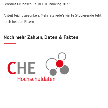
Lehramt Grundschule im CHE Ranking 2027
Anteil leicht gesunken: Mehr als jede*r vierte Studierende lebt
noch bei den Eltern
Noch mehr Zahlen, Daten & Fakten