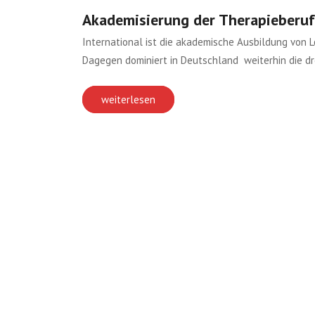
Akademisierung der Therapieberufe
International ist die akademische Ausbildung von 
Dagegen dominiert in Deutschland weiterhin die dr
weiterlesen