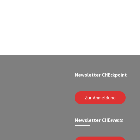
Newsletter CHEckpoint
Zur Anmeldung
Newsletter CHE
events