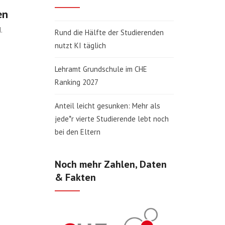
en
.
Rund die Hälfte der Studierenden
nutzt KI täglich
Lehramt Grundschule im CHE
Ranking 2027
Anteil leicht gesunken: Mehr als
jede*r vierte Studierende lebt noch
bei den Eltern
Noch mehr Zahlen, Daten
& Fakten