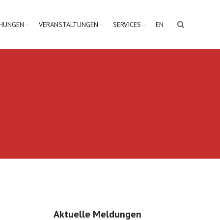
CHUNGEN
VERANSTALTUNGEN
SERVICES
EN
Aktuelle Meldungen