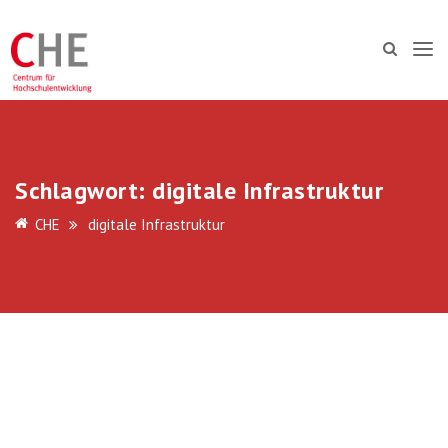
Schlagwort:
digitale Infrastruktur
CHE
digitale Infrastruktur