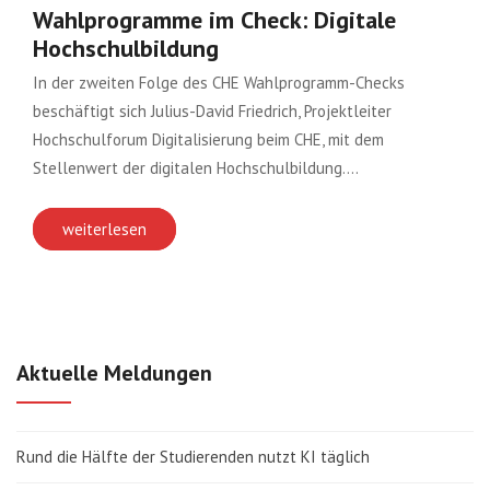
Wahlprogramme im Check: Digitale
Hochschulbildung
In der zweiten Folge des CHE Wahlprogramm-Checks
beschäftigt sich Julius-David Friedrich, Projektleiter
Hochschulforum Digitalisierung beim CHE, mit dem
Stellenwert der digitalen Hochschulbildung….
weiterlesen
Aktuelle Meldungen
Rund die Hälfte der Studierenden nutzt KI täglich