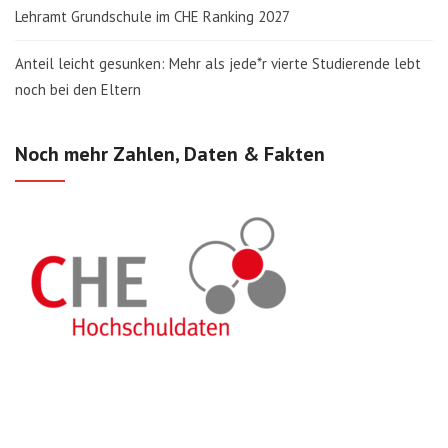
Lehramt Grundschule im CHE Ranking 2027
Anteil leicht gesunken: Mehr als jede*r vierte Studierende lebt
noch bei den Eltern
Noch mehr Zahlen, Daten & Fakten