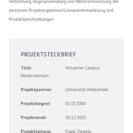
Verbreitung, Regelanwendung und Weiterentwicklung der
einzelnen ProjektergebnisseSzenarienentwicklung und
Produktbeschreibungen
PROJEKTSTECKBRIEF
Titel:
Virtueller Campus
Niedersachsen
Projektpartner:
Universität Hildesheim
Projektbeginn:
01.07.2000
Projektende:
30.12.2001
Projektleitung:
Frank Ziegele