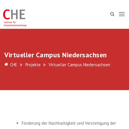
Virtueller Campus Niedersachsen
CHE
Projekte
Virtueller Campus Niedersachsen
Förderung der Nachhaltigkeit und Verstetigung der