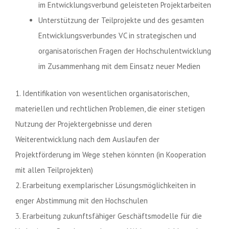
im Entwicklungsverbund geleisteten Projektarbeiten
Unterstützung der Teilprojekte und des gesamten
Entwicklungsverbundes VC in strategischen und
organisatorischen Fragen der Hochschulentwicklung
im Zusammenhang mit dem Einsatz neuer Medien
1. Identifikation von wesentlichen organisatorischen,
materiellen und rechtlichen Problemen, die einer stetigen
Nutzung der Projektergebnisse und deren
Weiterentwicklung nach dem Auslaufen der
Projektförderung im Wege stehen könnten (in Kooperation
mit allen Teilprojekten)
2. Erarbeitung exemplarischer Lösungsmöglichkeiten in
enger Abstimmung mit den Hochschulen
3. Erarbeitung zukunftsfähiger Geschäftsmodelle für die