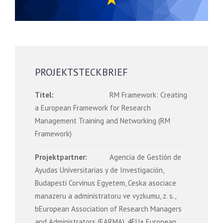
PROJEKTSTECKBRIEF
Titel:
RM Framework: Creating
a European Framework for Research
Management Training and Networking (RM
Framework)
Projektpartner:
Agencia de Gestión de
Ayudas Universitarias y de Investigación,
Budapesti Corvinus Egyetem, Ceska asociace
manazeru a administratoru ve vyzkumu, z. s.,
bEuropean Association of Research Managers
and Administrators (EARMA), 4EU+ European