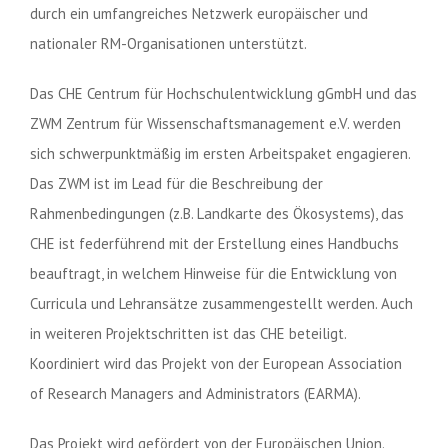
durch ein umfangreiches Netzwerk europäischer und
nationaler RM-Organisationen unterstützt.
Das CHE Centrum für Hochschulentwicklung gGmbH und das
ZWM Zentrum für Wissenschaftsmanagement e.V. werden
sich schwerpunktmäßig im ersten Arbeitspaket engagieren.
Das ZWM ist im Lead für die Beschreibung der
Rahmenbedingungen (z.B. Landkarte des Ökosystems), das
CHE ist federführend mit der Erstellung eines Handbuchs
beauftragt, in welchem Hinweise für die Entwicklung von
Curricula und Lehransätze zusammengestellt werden. Auch
in weiteren Projektschritten ist das CHE beteiligt.
Koordiniert wird das Projekt von der European Association
of Research Managers and Administrators (EARMA).
Das Projekt wird gefördert von der Europäischen Union.