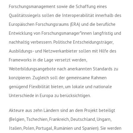
Forschungsmanagement sowie die Schaffung eines
Qualitätssiegels sollen die Interoperabilität innerhalb des
Europäischen Forschungsraums (ERA) und die berufliche
Entwicklung von Forschungsmanager*innen langfristig und
nachhaltig verbessern. Politische Entscheidungsträger,
Ausbildungs- und Netzwerkanbieter sollen mit Hilfe des
Frameworks in die Lage versetzt werden,
Weiterbildungsangebote nach anerkannten Standards zu
konzipieren. Zugleich soll der gemeinsame Rahmen
genügend Flexibilität bieten, um lokale und nationale
Unterschiede in Europa zu berücksichtigen.
Akteure aus zehn Ländern sind an dem Projekt beteiligt
(Belgien, Tschechien, Frankreich, Deutschland, Ungarn,
Italien, Polen, Portugal, Rumänien und Spanien). Sie werden