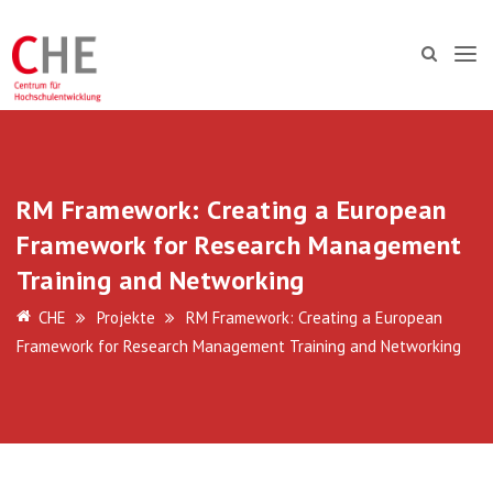
RM Framework: Creating a European
Framework for Research Management
Training and Networking
CHE
Projekte
RM Framework: Creating a European
Framework for Research Management Training and Networking