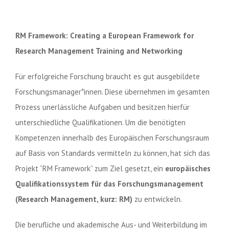
RM Framework: Creating a European Framework for
Research Management Training and Networking
Für erfolgreiche Forschung braucht es gut ausgebildete
Forschungsmanager*innen. Diese übernehmen im gesamten
Prozess unerlässliche Aufgaben und besitzen hierfür
unterschiedliche Qualifikationen. Um die benötigten
Kompetenzen innerhalb des Europäischen Forschungsraum
auf Basis von Standards vermitteln zu können, hat sich das
Projekt “RM Framework” zum Ziel gesetzt, ein
europäisches
Qualifikationssystem für das Forschungsmanagement
(Research Management, kurz: RM)
zu entwickeln.
Die berufliche und akademische Aus- und Weiterbildung im