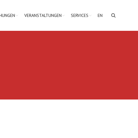
CHUNGEN
VERANSTALTUNGEN
SERVICES
EN