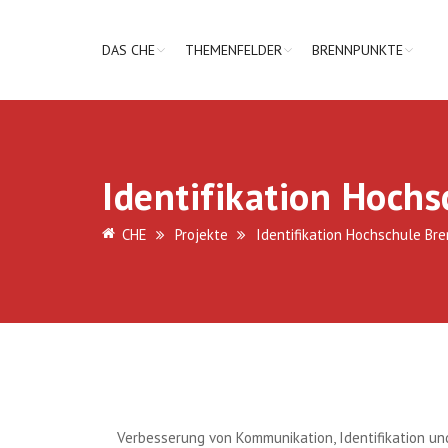
DAS CHE
THEMENFELDER
BRENNPUNKTE
Identifikation Hoch
CHE
Projekte
Identifikation Hochschule Br
Verbesserung von Kommunikation, Identifikation un