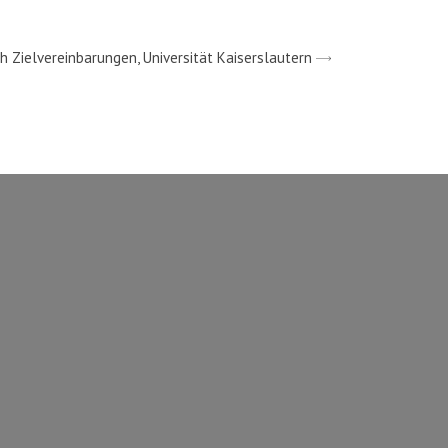
 Zielvereinbarungen, Universität Kaiserslautern