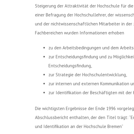
Steigerung der Attraktivität der Hochschule für di
einer Befragung der Hochschullehrer, der wissensch
und der nichtwissenschaftlichen Mitarbeiter in de
Fachbereichen wurden Informationen erhoben
zu den Arbeitsbedingungen und dem Arbeits
zur Entscheidungsfindung und zu Möglichkei
Entscheidungsfindung,
zur Strategie der Hochschulentwicklung,
zur internen und externen Kommunikation u
zur Identifikation der Beschäftigten mit de
Die wichtigsten Ergebnisse der Ende 1996 vorgeleg
Abschlussbericht enthalten, der den Titel trägt: “
und Identifikation an der Hochschule Bremen”