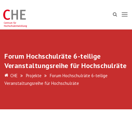
Forum Hochschulräte 6-teilige
Veranstaltungsreihe für Hochschulräte
CHE
Projekte
Forum Hochschulräte 6-teilige
Veranstaltungsreihe für Hochschulräte