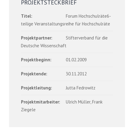
PROJEKTSTECKBRIEF
Titel:
Forum Hochschulräte6-
teilige Veranstaltungsreihe für Hochschulräte
Projektpartner:
Stifterverband für die
Deutsche Wissenschaft
Projektbeginn:
01.02.2009
Projektende:
30.11.2012
Projektleitung:
Jutta Fedrowitz
Projektmitarbeiter:
Ulrich Müller, Frank
Ziegele