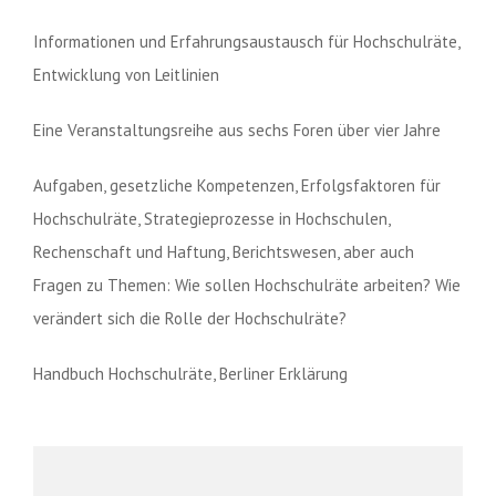
Informationen und Erfahrungsaustausch für Hochschulräte,
Entwicklung von Leitlinien
Eine Veranstaltungsreihe aus sechs Foren über vier Jahre
Aufgaben, gesetzliche Kompetenzen, Erfolgsfaktoren für
Hochschulräte, Strategieprozesse in Hochschulen,
Rechenschaft und Haftung, Berichtswesen, aber auch
Fragen zu Themen: Wie sollen Hochschulräte arbeiten? Wie
verändert sich die Rolle der Hochschulräte?
Handbuch Hochschulräte, Berliner Erklärung