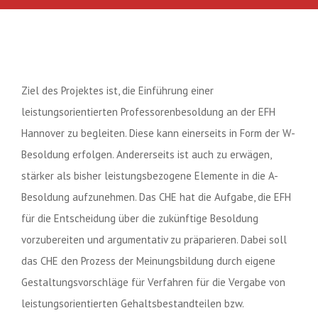
Ziel des Projektes ist, die Einführung einer
leistungsorientierten Professorenbesoldung an der EFH
Hannover zu begleiten. Diese kann einerseits in Form der W-
Besoldung erfolgen. Andererseits ist auch zu erwägen,
stärker als bisher leistungsbezogene Elemente in die A-
Besoldung aufzunehmen. Das CHE hat die Aufgabe, die EFH
für die Entscheidung über die zukünftige Besoldung
vorzubereiten und argumentativ zu präparieren. Dabei soll
das CHE den Prozess der Meinungsbildung durch eigene
Gestaltungsvorschläge für Verfahren für die Vergabe von
leistungsorientierten Gehaltsbestandteilen bzw.