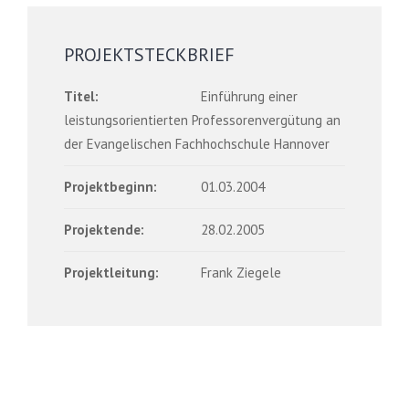
PROJEKTSTECKBRIEF
Titel:
Einführung einer
leistungsorientierten Professorenvergütung an
der Evangelischen Fachhochschule Hannover
Projektbeginn:
01.03.2004
Projektende:
28.02.2005
Projektleitung:
Frank Ziegele