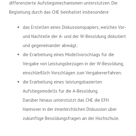
differenzierte Aufstiegsmechanismen unterstützen. Die
Begleitung durch das CHE beinhaltet insbesondere
das Erstellen eines Diskussionspapiers, welches Vor-
und Nachteile der A- und der W-Besoldung diskutiert
und gegeneinander abwägt;
die Erarbeitung eines Modellvorschlags für die
Vergabe von Leistungsbezügen in der W-Besoldung,
einschließlich Vorschlägen zum Vergabeverfahren;
die Erarbeitung eines leistungsbasierten
Aufstiegsmodells für die A-Besoldung.
Darüber hinaus unterstützt das CHE die EFH
Hannover in der innerkirchlichen Diskussion über
zukünftige Besoldungsfragen an der Hochschule.