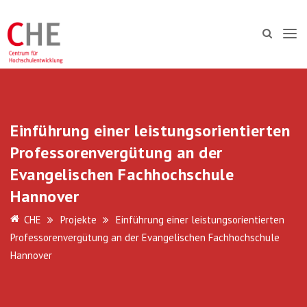
Einführung einer leistungsorientierten
Professorenvergütung an der
Evangelischen Fachhochschule
Hannover
CHE
Projekte
Einführung einer leistungsorientierten
Professorenvergütung an der Evangelischen Fachhochschule
Hannover