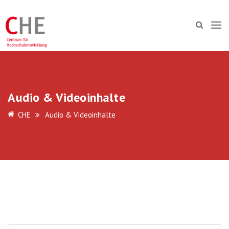
Audio & Videoinhalte
CHE
Audio & Videoinhalte