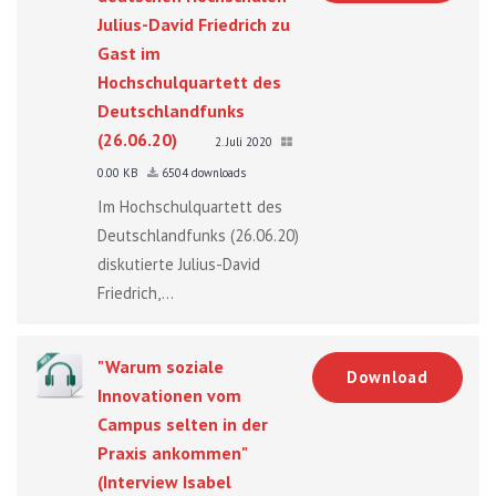
Julius-David Friedrich zu
Gast im
Hochschulquartett des
Deutschlandfunks
(26.06.20)
2. Juli 2020
0.00 KB
6504 downloads
Im Hochschulquartett des
Deutschlandfunks (26.06.20)
diskutierte Julius-David
Friedrich,...
"Warum soziale
Download
Innovationen vom
Campus selten in der
Praxis ankommen"
(Interview Isabel