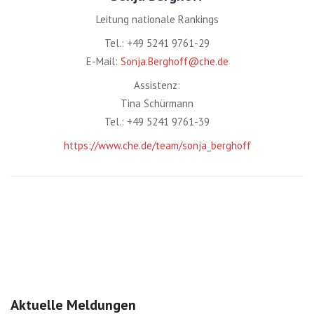
Leitung nationale Rankings
Tel.: +49 5241 9761-29
E-Mail:
Sonja.Berghoff@che.de
Assistenz:
Tina Schürmann
Tel.: +49 5241 9761-39
https://www.che.de/team/sonja_berghoff
Aktuelle Meldungen