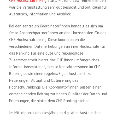
CHE Hochschulranking
statt. Mit rund 160 Teilnehmenden
war die Veranstaltung sehr gut besucht und bot Raum für
Austausch, Information und Ausblick.
Bei den zentralen Koordinator*innen handelt es sich um
feste Ansprechpartner*innen an den Hochschulen für das
CHE Hochschulranking. Diese koordinieren die
verschiedenen Datenerhebungen an ihrer Hochschule für
das Ranking. Für eine gute und reibungslose
Zusammenarbeit bietet das CHE ihnen umfangreiches
Informationsmaterial, direkte Kontaktpersonen im CHE
Ranking sowie einen regelmäßigen Austausch zu
Neuerungen, Ablauf und Optimierung des
Hochschulrankings. Die Koordinator*innen leisten einen
entscheidenden Beitrag zur hohen Qualität der Daten und
Erhebungen, die hinter dem CHE Ranking stehen.
Im Mittelpunkt des diesjährigen digitalen Austausches