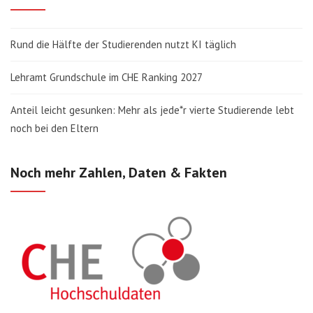
Rund die Hälfte der Studierenden nutzt KI täglich
Lehramt Grundschule im CHE Ranking 2027
Anteil leicht gesunken: Mehr als jede*r vierte Studierende lebt
noch bei den Eltern
Noch mehr Zahlen, Daten & Fakten