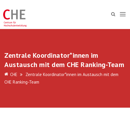
Zentrale Koordinator*innen im
Austausch mit dem CHE Ranking-Team
CHE
Zentrale Koordinator*innen im Austausch mit dem
CHE Ranking-Team