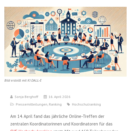
Bild erstellt mit KI DALL-E
Sonja Berghoff
16. April 2026
Pressemitteilungen
,
Ranking
Hochschulranking
Am 14. April fand das jährliche Online-Treffen der
zentralen Koordinatorinnen und Koordinatoren für das