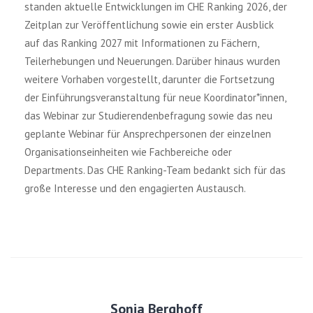
standen aktuelle Entwicklungen im CHE Ranking 2026, der
Zeitplan zur Veröffentlichung sowie ein erster Ausblick
auf das Ranking 2027 mit Informationen zu Fächern,
Teilerhebungen und Neuerungen. Darüber hinaus wurden
weitere Vorhaben vorgestellt, darunter die Fortsetzung
der Einführungsveranstaltung für neue Koordinator*innen,
das Webinar zur Studierendenbefragung sowie das neu
geplante Webinar für Ansprechpersonen der einzelnen
Organisationseinheiten wie Fachbereiche oder
Departments. Das CHE Ranking-Team bedankt sich für das
große Interesse und den engagierten Austausch.
Sonja Berghoff