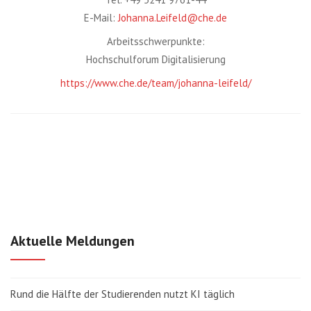
E-Mail:
Johanna.Leifeld@che.de
Arbeitsschwerpunkte:
Hochschulforum Digitalisierung
https://www.che.de/team/johanna-leifeld/
Aktuelle Meldungen
Rund die Hälfte der Studierenden nutzt KI täglich