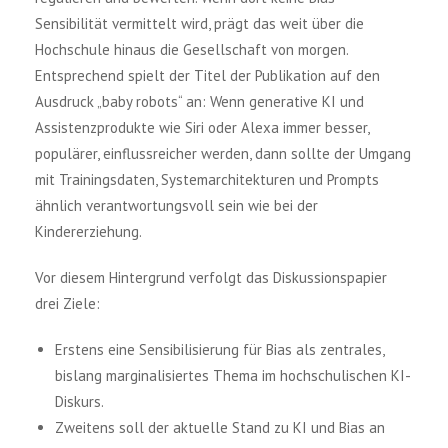
Sensibilität vermittelt wird, prägt das weit über die
Hochschule hinaus die Gesellschaft von morgen.
Entsprechend spielt der Titel der Publikation auf den
Ausdruck „baby robots“ an: Wenn generative KI und
Assistenzprodukte wie Siri oder Alexa immer besser,
populärer, einflussreicher werden, dann sollte der Umgang
mit Trainingsdaten, Systemarchitekturen und Prompts
ähnlich verantwortungsvoll sein wie bei der
Kindererziehung.
Vor diesem Hintergrund verfolgt das Diskussionspapier
drei Ziele:
Erstens eine Sensibilisierung für Bias als zentrales,
bislang marginalisiertes Thema im hochschulischen KI-
Diskurs.
Zweitens soll der aktuelle Stand zu KI und Bias an