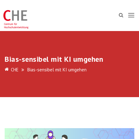
Bias-sensibel mit KI umgehen
CHE
Bias-sensibel mit KI umgehen