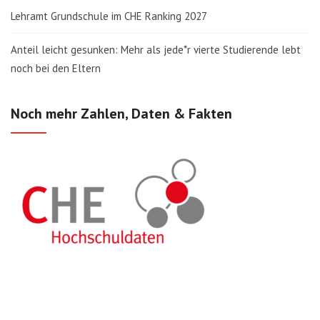
Lehramt Grundschule im CHE Ranking 2027
Anteil leicht gesunken: Mehr als jede*r vierte Studierende lebt
noch bei den Eltern
Noch mehr Zahlen, Daten & Fakten