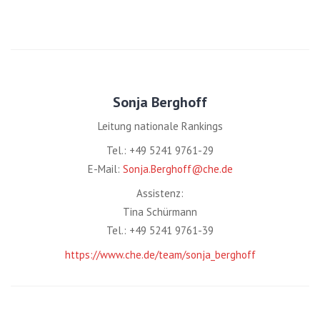
Sonja Berghoff
Leitung nationale Rankings
Tel.: +49 5241 9761-29
E-Mail:
Sonja.Berghoff@che.de
Assistenz:
Tina Schürmann
Tel.: +49 5241 9761-39
https://www.che.de/team/sonja_berghoff