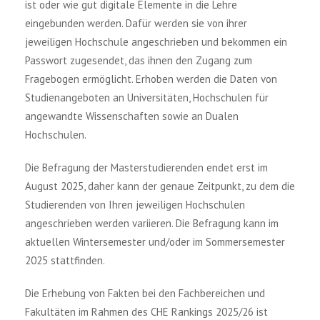
ist oder wie gut digitale Elemente in die Lehre
eingebunden werden. Dafür werden sie von ihrer
jeweiligen Hochschule angeschrieben und bekommen ein
Passwort zugesendet, das ihnen den Zugang zum
Fragebogen ermöglicht. Erhoben werden die Daten von
Studienangeboten an Universitäten, Hochschulen für
angewandte Wissenschaften sowie an Dualen
Hochschulen.
Die Befragung der Masterstudierenden endet erst im
August 2025, daher kann der genaue Zeitpunkt, zu dem die
Studierenden von Ihren jeweiligen Hochschulen
angeschrieben werden variieren. Die Befragung kann im
aktuellen Wintersemester und/oder im Sommersemester
2025 stattfinden.
Die Erhebung von Fakten bei den Fachbereichen und
Fakultäten im Rahmen des CHE Rankings 2025/26 ist