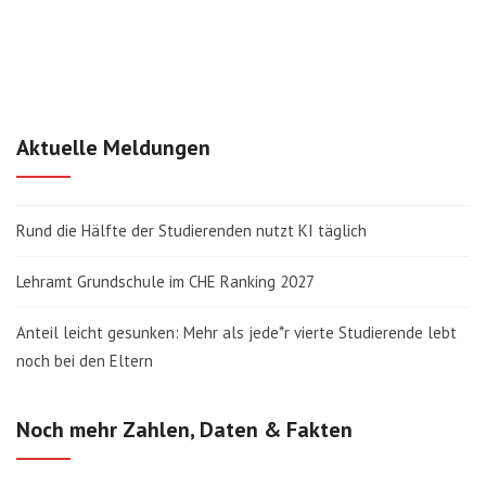
Aktuelle Meldungen
Rund die Hälfte der Studierenden nutzt KI täglich
Lehramt Grundschule im CHE Ranking 2027
Anteil leicht gesunken: Mehr als jede*r vierte Studierende lebt
noch bei den Eltern
Noch mehr Zahlen, Daten & Fakten