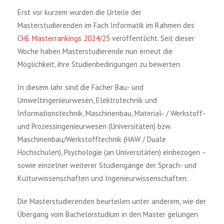
Erst vor kurzem wurden die Urteile der
Masterstudierenden im Fach Informatik im Rahmen des
C
HE Masterrankings 2024/25
veröffentlicht. Seit dieser
Woche haben Masterstudierende nun erneut die
Möglichkeit, ihre Studienbedingungen zu bewerten.
In diesem Jahr sind die Fächer Bau- und
Umweltingenieurwesen, Elektrotechnik und
Informationstechnik, Maschinenbau, Material- / Werkstoff-
und Prozessingenieurwesen (Universitäten) bzw.
Maschinenbau/Werkstofftechnik (HAW / Duale
Hochschulen), Psychologie (an Universitäten) einbezogen –
sowie einzelner weiterer Studiengänge der Sprach- und
Kulturwissenschaften und Ingenieurwissenschaften.
Die Masterstudierenden beurteilen unter anderem, wie der
Übergang vom Bachelorstudium in den Master gelungen