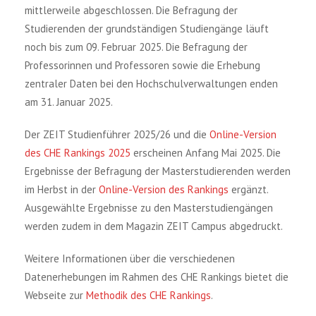
mittlerweile abgeschlossen. Die Befragung der
Studierenden der grundständigen Studiengänge läuft
noch bis zum 09. Februar 2025. Die Befragung der
Professorinnen und Professoren sowie die Erhebung
zentraler Daten bei den Hochschulverwaltungen enden
am 31. Januar 2025.
Der ZEIT Studienführer 2025/26 und die
Online-Version
des CHE Rankings 2025
erscheinen Anfang Mai 2025. Die
Ergebnisse der Befragung der Masterstudierenden werden
im Herbst in der
Online-Version des Rankings
ergänzt.
Ausgewählte Ergebnisse zu den Masterstudiengängen
werden zudem in dem Magazin ZEIT Campus abgedruckt.
Weitere Informationen über die verschiedenen
Datenerhebungen im Rahmen des CHE Rankings bietet die
Webseite zur
Methodik des CHE Rankings
.