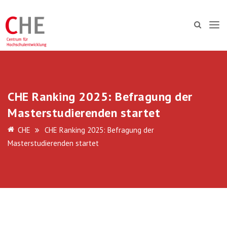
CHE Ranking 2025: Befragung der
Masterstudierenden startet
CHE
CHE Ranking 2025: Befragung der
Masterstudierenden startet