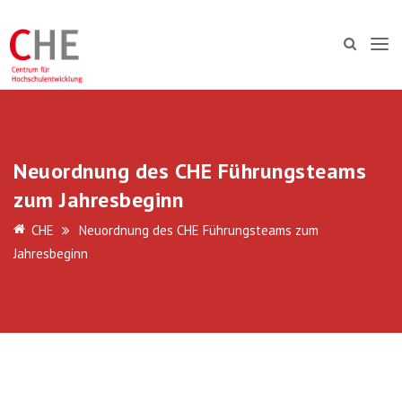
Neuordnung des CHE Führungsteams
zum Jahresbeginn
CHE
Neuordnung des CHE Führungsteams zum
Jahresbeginn