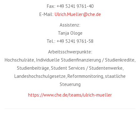
Fax: +49 5241 9761-40
E-Mail:
Ulrich.Mueller@che.de
Assistenz:
Tanja Ologe
Tel.: +49 5241 9761-58
Arbeitsschwerpunkte:
Hochschulräte, Individuelle Studienfinanzierung / Studienkredite,
Studienbeiträge, Student Services / Studentenwerke,
Landeshochschulgesetze, Reformmonitoring, staatliche
Steuerung
https://www.che.de/teams/ulrich-mueller