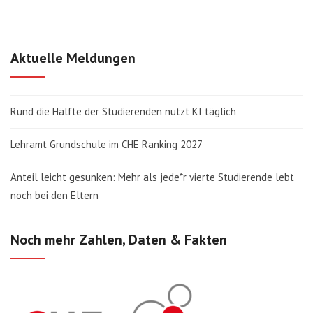
Aktuelle Meldungen
Rund die Hälfte der Studierenden nutzt KI täglich
Lehramt Grundschule im CHE Ranking 2027
Anteil leicht gesunken: Mehr als jede*r vierte Studierende lebt
noch bei den Eltern
Noch mehr Zahlen, Daten & Fakten