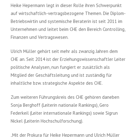
Heike Hepermann legt in dieser Rolle ihren Schwerpunkt
auf wirtschaftlich-vertragsbezogene Themen. Die Diplom-
Betriebswirtin und systemische Beraterin ist seit 2011 im
Unternehmen und leitet beim CHE den Bereich Controlling,
Finanzen und Vertragswesen.
Ulrich Müller gehört seit mehr als zwanzig Jahren dem
CHE an. Seit 2014 ist der Erziehungswissenschaftler Leiter
politische Analysen, nun fungiert er zusätzlich als
Mitglied der Geschäftsleitung und ist zuständig für
inhaltliche bzw. strategische Aspekte des CHE.
Zum weiteren Führungskreis des CHE gehören daneben
Sonja Berghoff (Leiterin nationale Rankings), Gero
Federkeil (Leiter internationale Rankings) sowie Sigrun
Nickel (Leiterin Hochschulforschung).
„Mit der Prokura für Heike Hepermann und Ulrich Müller