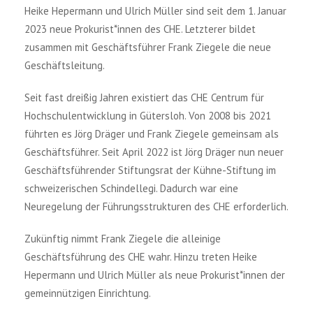
Heike Hepermann und Ulrich Müller sind seit dem 1. Januar
2023 neue Prokurist*innen des CHE. Letzterer bildet
zusammen mit Geschäftsführer Frank Ziegele die neue
Geschäftsleitung.
Seit fast dreißig Jahren existiert das CHE Centrum für
Hochschulentwicklung in Gütersloh. Von 2008 bis 2021
führten es Jörg Dräger und Frank Ziegele gemeinsam als
Geschäftsführer. Seit April 2022 ist Jörg Dräger nun neuer
Geschäftsführender Stiftungsrat der Kühne-Stiftung im
schweizerischen Schindellegi. Dadurch war eine
Neuregelung der Führungsstrukturen des CHE erforderlich.
Zukünftig nimmt Frank Ziegele die alleinige
Geschäftsführung des CHE wahr. Hinzu treten Heike
Hepermann und Ulrich Müller als neue Prokurist*innen der
gemeinnützigen Einrichtung.