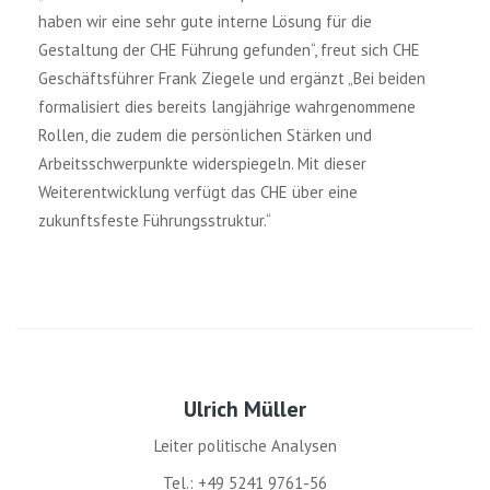
haben wir eine sehr gute interne Lösung für die
Gestaltung der CHE Führung gefunden“, freut sich CHE
Geschäftsführer Frank Ziegele und ergänzt „Bei beiden
formalisiert dies bereits langjährige wahrgenommene
Rollen, die zudem die persönlichen Stärken und
Arbeitsschwerpunkte widerspiegeln. Mit dieser
Weiterentwicklung verfügt das CHE über eine
zukunftsfeste Führungsstruktur.“
Ulrich Müller
Leiter politische Analysen
Tel.: +49 5241 9761-56