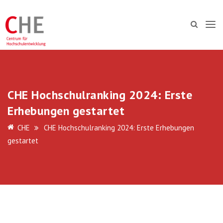
CHE Hochschulranking 2024: Erste
Erhebungen gestartet
CHE
CHE Hochschulranking 2024: Erste Erhebungen
gestartet