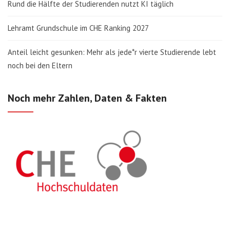
Rund die Hälfte der Studierenden nutzt KI täglich
Lehramt Grundschule im CHE Ranking 2027
Anteil leicht gesunken: Mehr als jede*r vierte Studierende lebt
noch bei den Eltern
Noch mehr Zahlen, Daten & Fakten