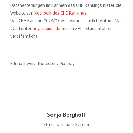
Datenerhebungen im Rahmen des CHE Rankings bietet die
Website zur
Methodik des CHE Rankings
.
Das CHE Ranking 2024/25 wird voraussichtlich Anfang Mai
2024 unter
heystudium.de
und im ZEIT Studienführer
veröffentlicht.
Bildnachweis: thelester / Pixabay
Sonja Berghoff
Leitung nationale Rankings