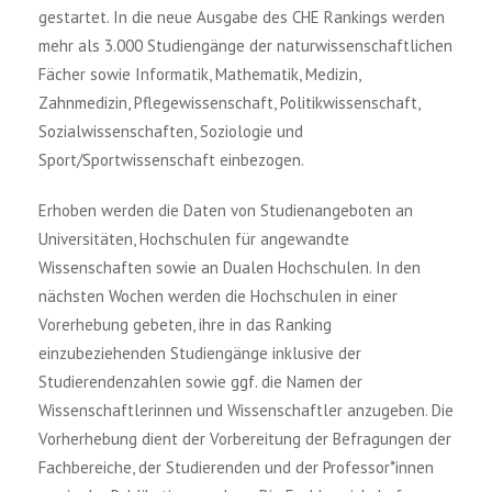
gestartet. In die neue Ausgabe des CHE Rankings werden
mehr als 3.000 Studiengänge der naturwissenschaftlichen
Fächer sowie Informatik, Mathematik, Medizin,
Zahnmedizin, Pflegewissenschaft, Politikwissenschaft,
Sozialwissenschaften, Soziologie und
Sport/Sportwissenschaft einbezogen.
Erhoben werden die Daten von Studienangeboten an
Universitäten, Hochschulen für angewandte
Wissenschaften sowie an Dualen Hochschulen. In den
nächsten Wochen werden die Hochschulen in einer
Vorerhebung gebeten, ihre in das Ranking
einzubeziehenden Studiengänge inklusive der
Studierendenzahlen sowie ggf. die Namen der
Wissenschaftlerinnen und Wissenschaftler anzugeben. Die
Vorherhebung dient der Vorbereitung der Befragungen der
Fachbereiche, der Studierenden und der Professor*innen