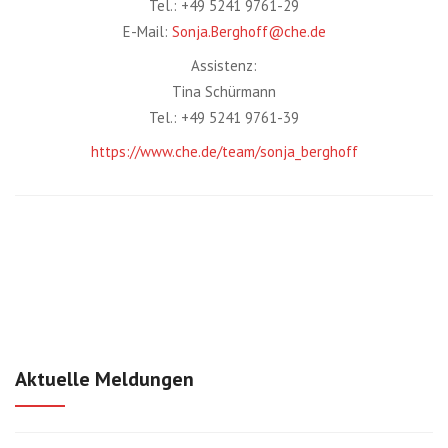
Tel.: +49 5241 9761-29
E-Mail:
Sonja.Berghoff@che.de
Assistenz:
Tina Schürmann
Tel.: +49 5241 9761-39
https://www.che.de/team/sonja_berghoff
Aktuelle Meldungen