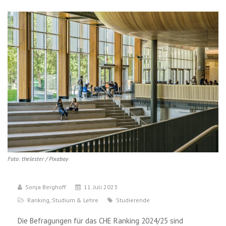
Foto: thelester / Pixabay
Sonja Berghoff
11. Juli 2023
Ranking
,
Studium & Lehre
Studierende
Die Befragungen für das CHE Ranking 2024/25 sind