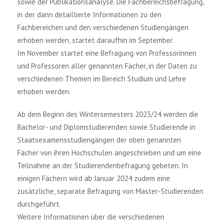
sowie der Publikationsanalyse. Die Fachbereichsbefragung,
in der dann detaillierte Informationen zu den
Fachbereichen und den verschiedenen Studiengängen
erhoben werden, startet daraufhin im September.
Im November startet eine Befragung von Professorinnen
und Professoren aller genannten Fächer, in der Daten zu
verschiedenen Themen im Bereich Studium und Lehre
erhoben werden.
Ab dem Beginn des Wintersemesters 2023/24 werden die
Bachelor- und Diplomstudierenden sowie Studierende in
Staatsexamensstudiengängen der oben genannten
Fächer von ihren Hochschulen angeschrieben und um eine
Teilnahme an der Studierendenbefragung gebeten. In
einigen Fächern wird ab Januar 2024 zudem eine
zusätzliche, separate Befragung von Master-Studierenden
durchgeführt.
Weitere Informationen über die verschiedenen