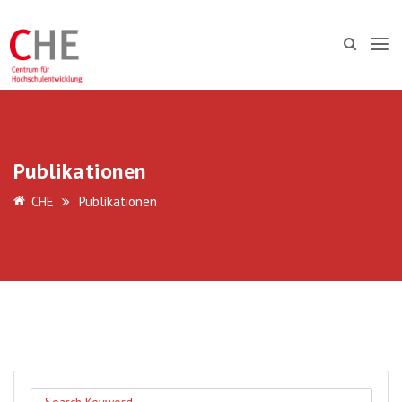
Publikationen
CHE
Publikationen