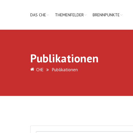
DAS CHE
THEMENFELDER
BRENNPUNKTE
Publikationen
CHE
Publikationen