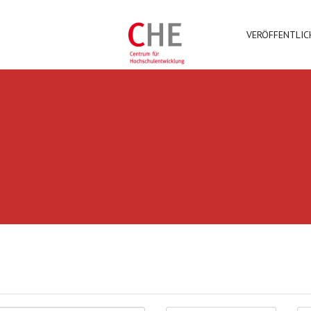
VERÖFFENTLI