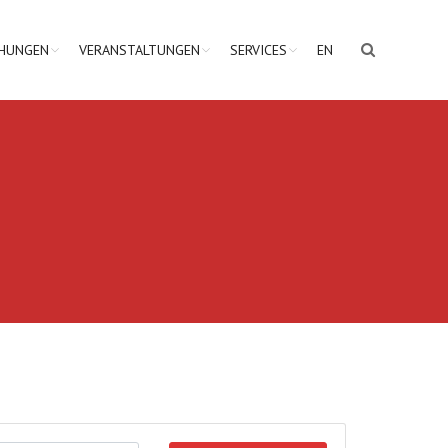
CHUNGEN
VERANSTALTUNGEN
SERVICES
EN