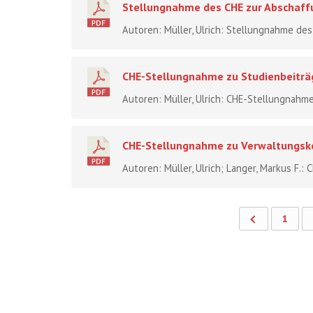
Stellungnahme des CHE zur Abschaff
Autoren: Müller, Ulrich: Stellungnahme des
CHE-Stellungnahme zu Studienbeiträ
Autoren: Müller, Ulrich: CHE-Stellungnahme
CHE-Stellungnahme zu Verwaltungsko
Autoren: Müller, Ulrich; Langer, Markus F.
1