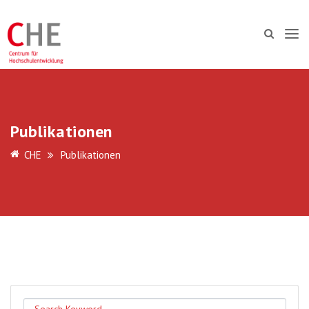
Publikationen
CHE
Publikationen