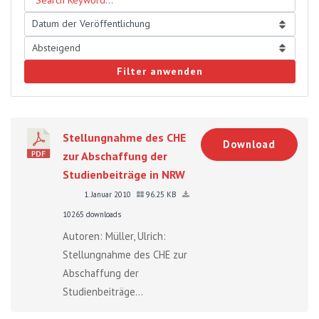
Filter anwenden
Stellungnahme des CHE
Download
zur Abschaffung der
Studienbeiträge in NRW
1. Januar 2010
96.25 KB
10265 downloads
Autoren: Müller, Ulrich:
Stellungnahme des CHE zur
Abschaffung der
Studienbeiträge...