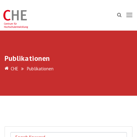
Publikationen
CHE
Publikationen