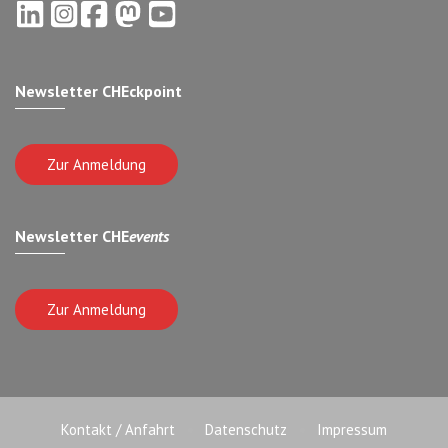
Newsletter CHEckpoint
Zur Anmeldung
Newsletter CHE
events
Zur Anmeldung
Kontakt / Anfahrt
Datenschutz
Impressum