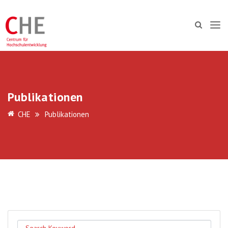
Publikationen
CHE
Publikationen