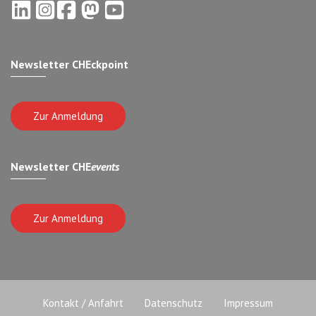
Newsletter CHEckpoint
Zur Anmeldung
Newsletter CHE
events
Zur Anmeldung
Kontakt / Anfahrt
Datenschutz
Impressum